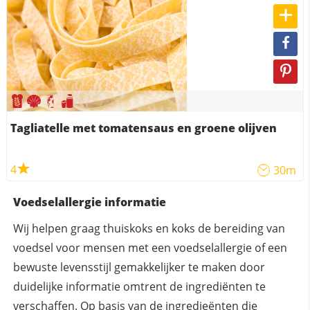
Tagliatelle met tomatensaus en groene olijven
4
30m
Voedselallergie informatie
Wij helpen graag thuiskoks en koks de bereiding van
voedsel voor mensen met een voedselallergie of een
bewuste levensstijl gemakkelijker te maken door
duidelijke informatie omtrent de ingrediënten te
verschaffen. Op basis van de ingredieënten die