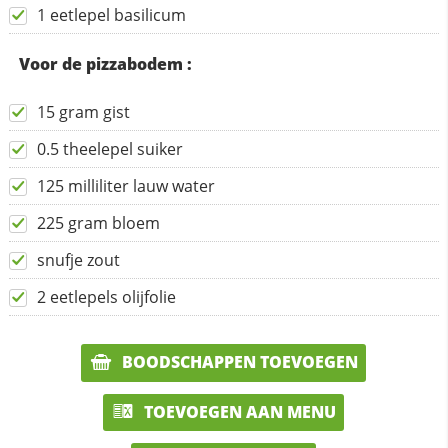
1 eetlepel basilicum
Voor de pizzabodem :
15 gram gist
0.5 theelepel suiker
125 milliliter lauw water
225 gram bloem
snufje zout
2 eetlepels olijfolie
BOODSCHAPPEN TOEVOEGEN
TOEVOEGEN AAN MENU