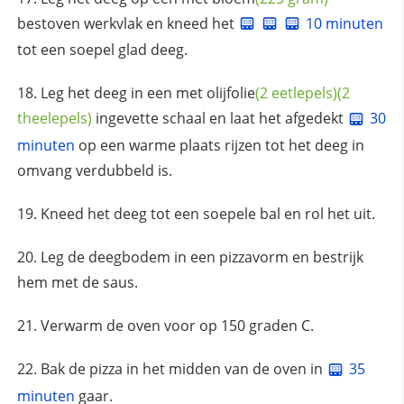
bestoven werkvlak en kneed het
10 minuten
tot een soepel glad deeg.
Leg het deeg in een met
olijfolie
(2 eetlepels)
(2
theelepels)
ingevette schaal en laat het afgedekt
30
minuten
op een warme plaats rijzen tot het deeg in
omvang verdubbeld is.
Kneed het deeg tot een soepele bal en rol het uit.
Leg de deegbodem in een pizzavorm en bestrijk
hem met de saus.
Verwarm de oven voor op 150 graden C.
Bak de pizza in het midden van de oven in
35
minuten
gaar.