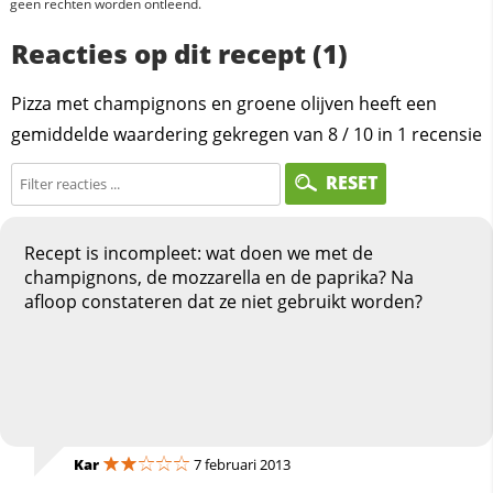
geen rechten worden ontleend.
Reacties op dit recept (1)
Pizza met champignons en groene olijven heeft een
gemiddelde waardering gekregen van
8
/
10
in
1
recensie
RESET
Recept is incompleet: wat doen we met de
champignons, de mozzarella en de paprika? Na
afloop constateren dat ze niet gebruikt worden?
Kar
7 februari 2013