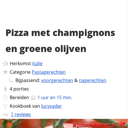
Pizza met champignons
en groene olijven
Herkomst
Italie
Categorie
Pastagerechten
Bijpassend:
voorgerechten
&
nagerechten
4
porties
Bereiden
1 uur en 15 min.
Kookboek van
lucyvader
1 reviews