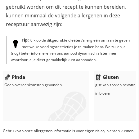
gebruikt worden om dit recept te kunnen bereiden,
kunnen
minimaal
de volgende allergenen in deze
receptuur aanwezig zijn:
Tip:
Klik op de dikgedrukte dieëten/allergieën om aan te geven
met welke voedingsrestricties je te maken hebt. We zullen je
(nog) beter informeren en ons aanbod dynamisch afstemmen
waardoor je je dieët gemakkelijk kunt aanhouden.
Pinda
Gluten
Geen overeenkomsten gevonden.
gist
kan sporen bevatten 
in
bloem
Gebruik van onze allergenen informatie is voor eigen risico, hieraan kunnen