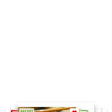
RECEPT