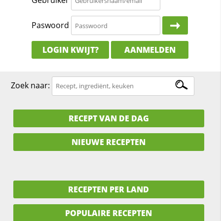
Gebruiker
Paswoord
LOGIN KWIJT?
AANMELDEN
Zoek naar:
RECEPT VAN DE DAG
NIEUWE RECEPTEN
RECEPTEN PER LAND
POPULAIRE RECEPTEN