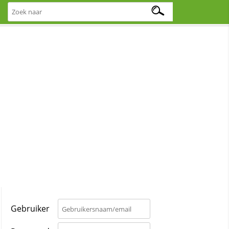
Gebruiker