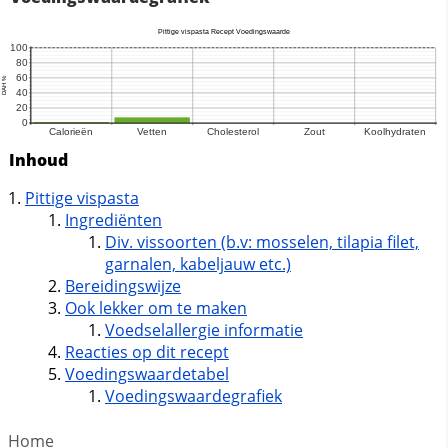
Inhoud
Pittige vispasta
Ingrediënten
Div. vissoorten (b.v: mosselen, tilapia filet,
garnalen, kabeljauw etc.)
Bereidingswijze
Ook lekker om te maken
Voedselallergie informatie
Reacties op dit recept
Voedingswaardetabel
Voedingswaardegrafiek
Home