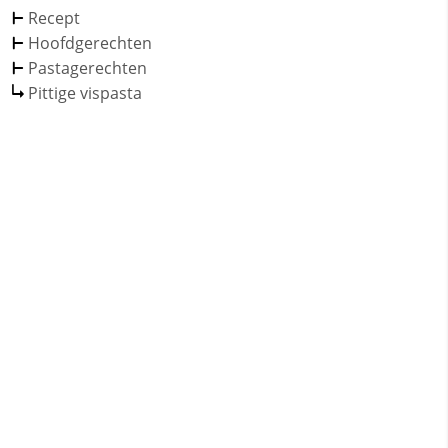
Recept
Hoofdgerechten
Pastagerechten
Pittige vispasta