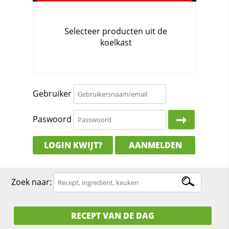
Gebruiker
Paswoord
LOGIN KWIJT?
AANMELDEN
Zoek naar:
RECEPT VAN DE DAG