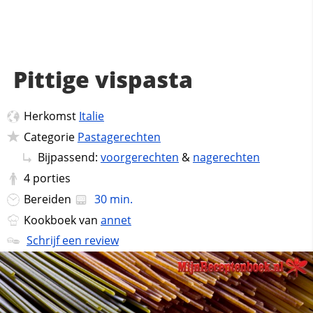
Pittige vispasta
Herkomst
Italie
Categorie
Pastagerechten
Bijpassend:
voorgerechten
&
nagerechten
4
porties
Bereiden
30 min.
Kookboek van
annet
Schrijf een review