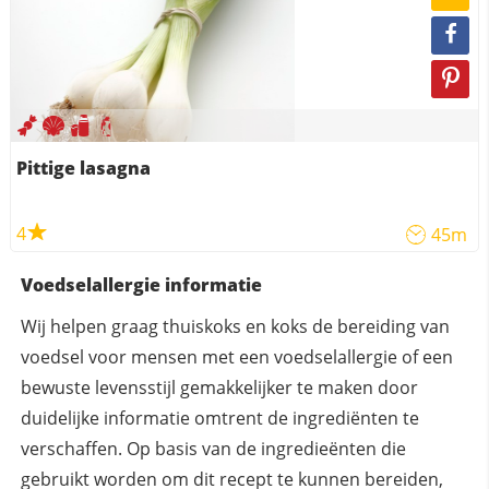
Pittige lasagna
4
45m
Voedselallergie informatie
Wij helpen graag thuiskoks en koks de bereiding van
voedsel voor mensen met een voedselallergie of een
bewuste levensstijl gemakkelijker te maken door
duidelijke informatie omtrent de ingrediënten te
verschaffen. Op basis van de ingredieënten die
gebruikt worden om dit recept te kunnen bereiden,