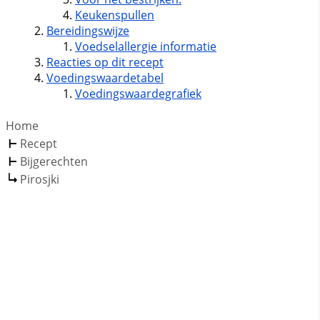
Keukenspullen
Bereidingswijze
Voedselallergie informatie
Reacties op dit recept
Voedingswaardetabel
Voedingswaardegrafiek
Home
Recept
Bijgerechten
Pirosjki