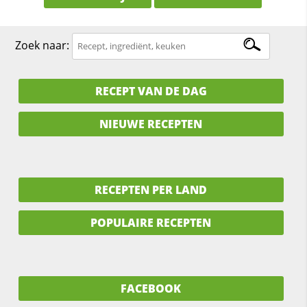
Zoek naar:
RECEPT VAN DE DAG
NIEUWE RECEPTEN
RECEPTEN PER LAND
POPULAIRE RECEPTEN
FACEBOOK