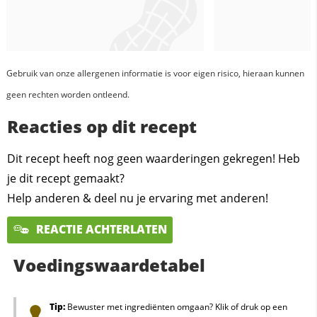
Gebruik van onze allergenen informatie is voor eigen risico, hieraan kunnen
geen rechten worden ontleend.
Reacties op dit recept
Dit recept heeft nog geen waarderingen gekregen! Heb
je dit recept gemaakt?
Help anderen & deel nu je ervaring met anderen!
REACTIE ACHTERLATEN
Voedingswaardetabel
Tip:
Bewuster met ingrediënten omgaan? Klik of druk op een