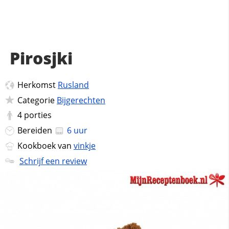
Pirosjki
Herkomst
Rusland
Categorie
Bijgerechten
4
porties
Bereiden
6 uur
Kookboek van
vinkje
Schrijf een review