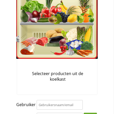
Gebruiker