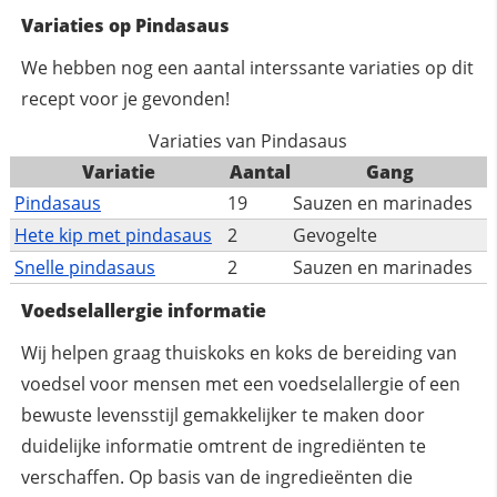
Variaties op Pindasaus
We hebben nog een aantal interssante variaties op dit
recept voor je gevonden!
Variaties van Pindasaus
Variatie
Aantal
Gang
Pindasaus
19
Sauzen en marinades
Hete kip met pindasaus
2
Gevogelte
Snelle pindasaus
2
Sauzen en marinades
Voedselallergie informatie
Wij helpen graag thuiskoks en koks de bereiding van
voedsel voor mensen met een voedselallergie of een
bewuste levensstijl gemakkelijker te maken door
duidelijke informatie omtrent de ingrediënten te
verschaffen. Op basis van de ingredieënten die