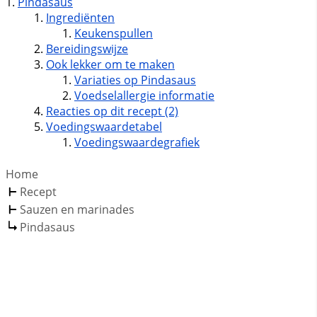
Pindasaus
Ingrediënten
Keukenspullen
Bereidingswijze
Ook lekker om te maken
Variaties op Pindasaus
Voedselallergie informatie
Reacties op dit recept (2)
Voedingswaardetabel
Voedingswaardegrafiek
Home
Recept
Sauzen en marinades
Pindasaus