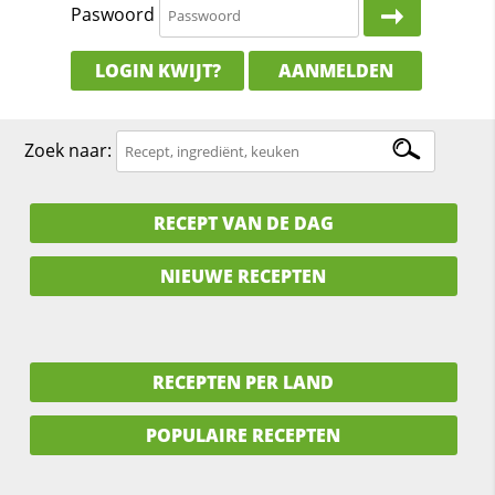
Paswoord
LOGIN KWIJT?
AANMELDEN
Zoek naar:
RECEPT VAN DE DAG
NIEUWE RECEPTEN
RECEPTEN PER LAND
POPULAIRE RECEPTEN