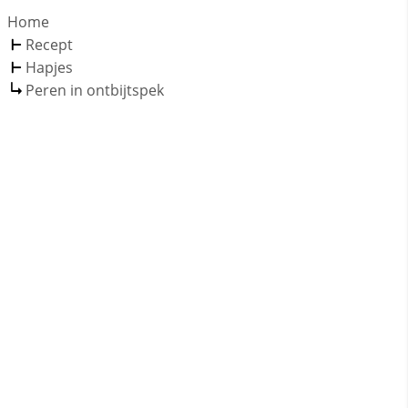
Home
Recept
Hapjes
Peren in ontbijtspek