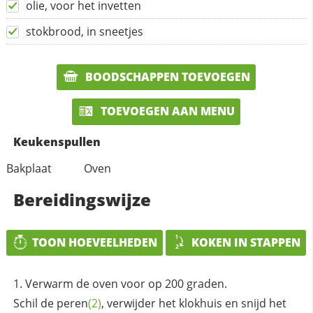
olie, voor het invetten
stokbrood, in sneetjes
BOODSCHAPPEN TOEVOEGEN
TOEVOEGEN AAN MENU
Keukenspullen
Bakplaat
Oven
Bereidingswijze
TOON HOEVEELHEDEN
KOKEN IN STAPPEN
Verwarm de oven voor op 200 graden.
Schil de
peren
(2)
, verwijder het klokhuis en snijd het