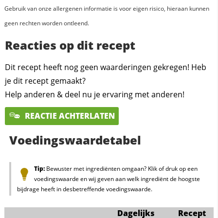
Gebruik van onze allergenen informatie is voor eigen risico, hieraan kunnen
geen rechten worden ontleend.
Reacties op dit recept
Dit recept heeft nog geen waarderingen gekregen! Heb
je dit recept gemaakt?
Help anderen & deel nu je ervaring met anderen!
REACTIE ACHTERLATEN
Voedingswaardetabel
Tip:
Bewuster met ingrediënten omgaan? Klik of druk op een
voedingswaarde en wij geven aan welk ingrediënt de hoogste
bijdrage heeft in desbetreffende voedingswaarde.
Dagelijks
Recept