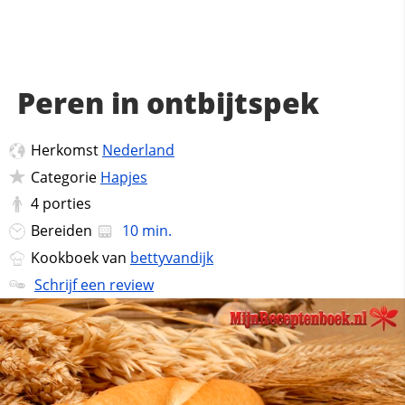
Peren in ontbijtspek
Herkomst
Nederland
Categorie
Hapjes
4
porties
Bereiden
10 min.
Kookboek van
bettyvandijk
Schrijf een review