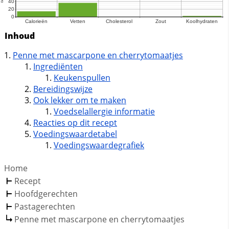
Inhoud
Penne met mascarpone en cherrytomaatjes
Ingrediënten
Keukenspullen
Bereidingswijze
Ook lekker om te maken
Voedselallergie informatie
Reacties op dit recept
Voedingswaardetabel
Voedingswaardegrafiek
Home
Recept
Hoofdgerechten
Pastagerechten
Penne met mascarpone en cherrytomaatjes