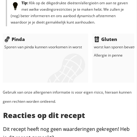
Tip:
Klik op de dikgedrukte dieëten/allergieën om aan te geven
met welke voedingsrestricties je te maken hebt. We zullen je
(nog) beter informeren en ons aanbod dynamisch afstemmen
waardoor je je dieët gemakkelijk kunt aanhouden.
Pinda
Gluten
Sporen van pinda kunnen voorkomen in
worst
worst
kan sporen bevatte
Allergie in
penne
Gebruik van onze allergenen informatie is voor eigen risico, hieraan kunnen
geen rechten worden ontleend.
Reacties op dit recept
Dit recept heeft nog geen waarderingen gekregen! Heb