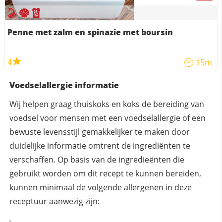
Penne met zalm en spinazie met boursin
4
15m
Voedselallergie informatie
Wij helpen graag thuiskoks en koks de bereiding van
voedsel voor mensen met een voedselallergie of een
bewuste levensstijl gemakkelijker te maken door
duidelijke informatie omtrent de ingrediënten te
verschaffen. Op basis van de ingredieënten die
gebruikt worden om dit recept te kunnen bereiden,
kunnen
minimaal
de volgende allergenen in deze
receptuur aanwezig zijn: