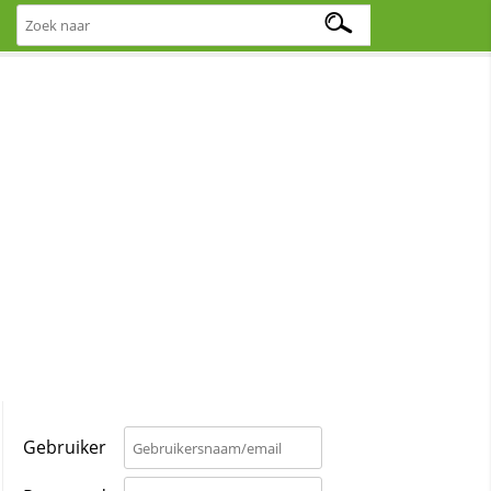
Gebruiker