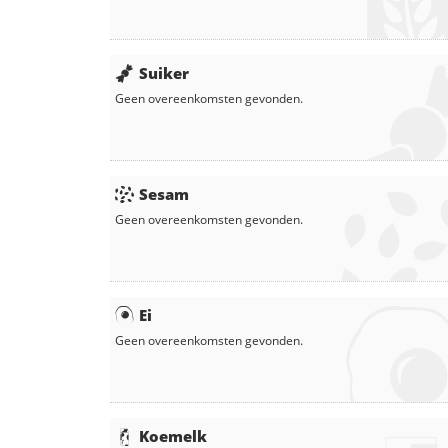
Suiker
Geen overeenkomsten gevonden.
Sesam
Geen overeenkomsten gevonden.
Ei
Geen overeenkomsten gevonden.
Koemelk