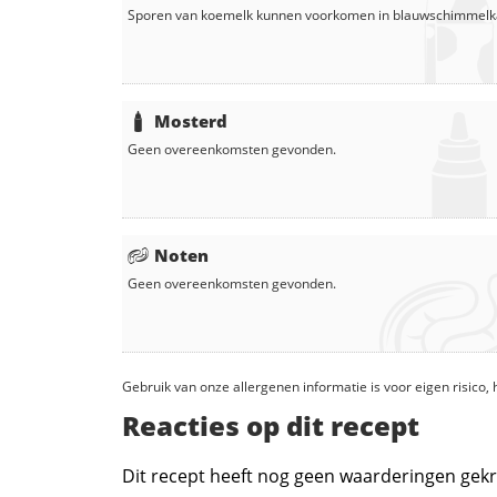
Sporen van koemelk kunnen voorkomen in
blauwschimmelk
Mosterd
Geen overeenkomsten gevonden.
Noten
Geen overeenkomsten gevonden.
Gebruik van onze allergenen informatie is voor eigen risico
Reacties op dit recept
Dit recept heeft nog geen waarderingen gekr