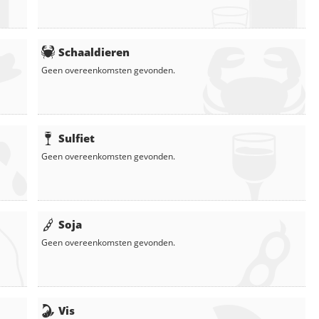
Schaaldieren
Geen overeenkomsten gevonden.
Sulfiet
Geen overeenkomsten gevonden.
Soja
Geen overeenkomsten gevonden.
Vis