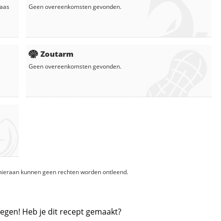
aas
Geen overeenkomsten gevonden.
Zoutarm
Geen overeenkomsten gevonden.
, hieraan kunnen geen rechten worden ontleend.
egen! Heb je dit recept gemaakt?