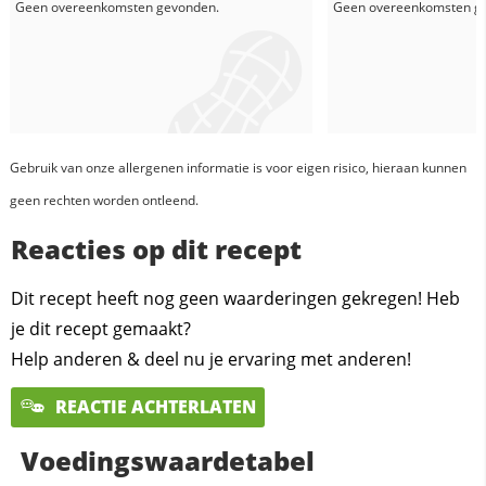
Geen overeenkomsten gevonden.
Geen overeenkomsten g
Gebruik van onze allergenen informatie is voor eigen risico, hieraan kunnen
geen rechten worden ontleend.
Reacties op dit recept
Dit recept heeft nog geen waarderingen gekregen! Heb
je dit recept gemaakt?
Help anderen & deel nu je ervaring met anderen!
REACTIE ACHTERLATEN
Voedingswaardetabel