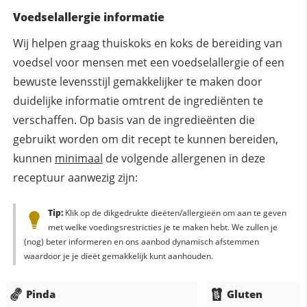
Voedselallergie informatie
Wij helpen graag thuiskoks en koks de bereiding van
voedsel voor mensen met een voedselallergie of een
bewuste levensstijl gemakkelijker te maken door
duidelijke informatie omtrent de ingrediënten te
verschaffen. Op basis van de ingredieënten die
gebruikt worden om dit recept te kunnen bereiden,
kunnen
minimaal
de volgende allergenen in deze
receptuur aanwezig zijn:
Tip:
Klik op de dikgedrukte dieëten/allergieën om aan te geven
met welke voedingsrestricties je te maken hebt. We zullen je
(nog) beter informeren en ons aanbod dynamisch afstemmen
waardoor je je dieët gemakkelijk kunt aanhouden.
Pinda
Gluten