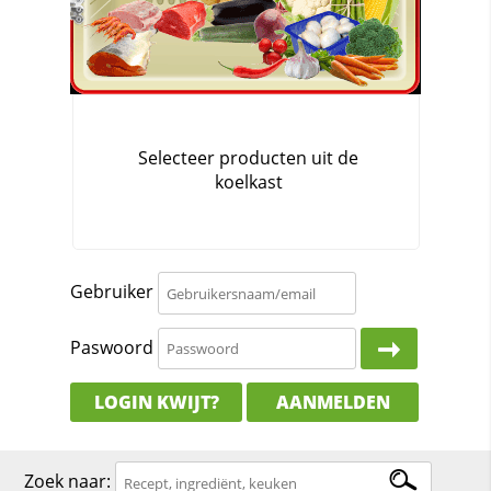
Gebruiker
Paswoord
LOGIN KWIJT?
AANMELDEN
Zoek naar: