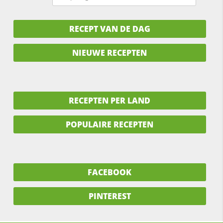
RECEPT VAN DE DAG
NIEUWE RECEPTEN
RECEPTEN PER LAND
POPULAIRE RECEPTEN
FACEBOOK
PINTEREST