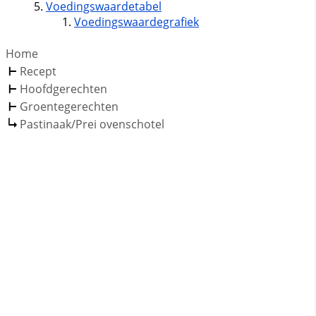
Voedingswaardetabel
Voedingswaardegrafiek
Home
Recept
Hoofdgerechten
Groentegerechten
Pastinaak/Prei ovenschotel