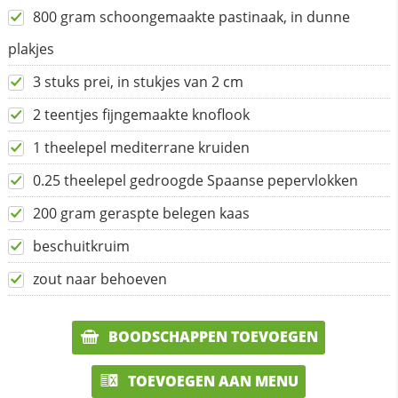
800 gram schoongemaakte pastinaak, in dunne
plakjes
3 stuks prei, in stukjes van 2 cm
2 teentjes fijngemaakte knoflook
1 theelepel mediterrane kruiden
0.25 theelepel gedroogde Spaanse pepervlokken
200 gram geraspte belegen kaas
beschuitkruim
zout naar behoeven
BOODSCHAPPEN TOEVOEGEN
TOEVOEGEN AAN MENU