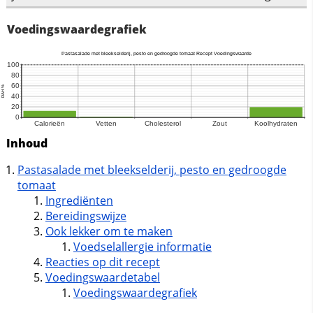
Voedingswaardegrafiek
Inhoud
Pastasalade met bleekselderij, pesto en gedroogde
tomaat
Ingrediënten
Bereidingswijze
Ook lekker om te maken
Voedselallergie informatie
Reacties op dit recept
Voedingswaardetabel
Voedingswaardegrafiek