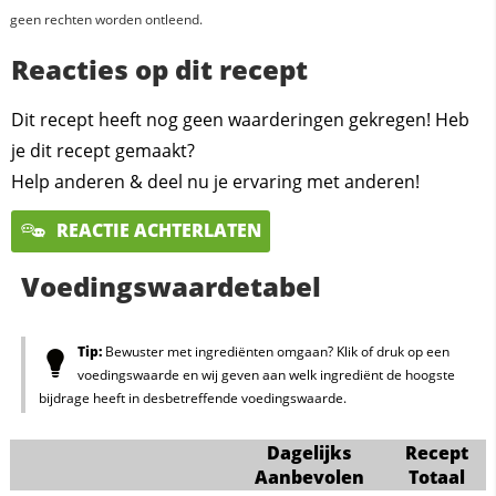
geen rechten worden ontleend.
Reacties op dit recept
Dit recept heeft nog geen waarderingen gekregen! Heb
je dit recept gemaakt?
Help anderen & deel nu je ervaring met anderen!
REACTIE ACHTERLATEN
Voedingswaardetabel
Tip:
Bewuster met ingrediënten omgaan? Klik of druk op een
voedingswaarde en wij geven aan welk ingrediënt de hoogste
bijdrage heeft in desbetreffende voedingswaarde.
Dagelijks
Recept
Aanbevolen
Totaal