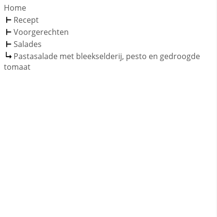
Home
Recept
Voorgerechten
Salades
Pastasalade met bleekselderij, pesto en gedroogde
tomaat