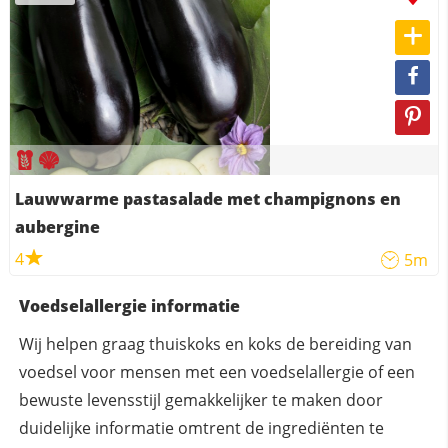
Lauwwarme pastasalade met champignons en
aubergine
4
5m
Voedselallergie informatie
Wij helpen graag thuiskoks en koks de bereiding van
voedsel voor mensen met een voedselallergie of een
bewuste levensstijl gemakkelijker te maken door
duidelijke informatie omtrent de ingrediënten te