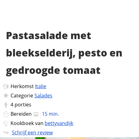
Pastasalade met
bleekselderij, pesto en
gedroogde tomaat
Herkomst
Italie
Categorie
Salades
4
porties
Bereiden
15 min.
Kookboek van
bettyvandijk
Schrijf een review