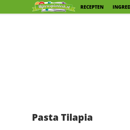
RECEPTEN
INGRE
Pasta Tilapia