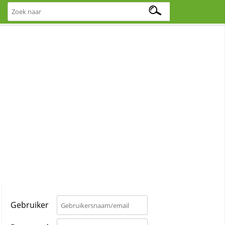
Gebruiker