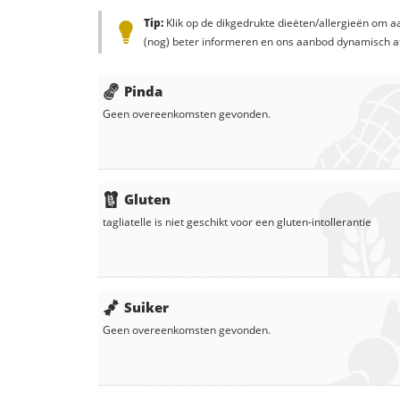
Tip:
Klik op de dikgedrukte dieëten/allergieën om aa
(nog) beter informeren en ons aanbod dynamisch a
Pinda
Geen overeenkomsten gevonden.
Gluten
tagliatelle
is niet geschikt voor een gluten-intollerantie
Suiker
Geen overeenkomsten gevonden.