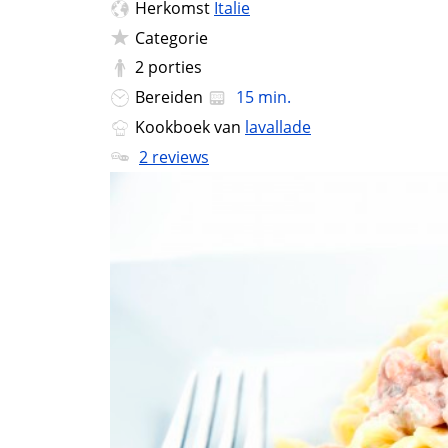
Herkomst
Italie
Categorie
2
porties
Bereiden
15 min.
Kookboek van
lavallade
2 reviews