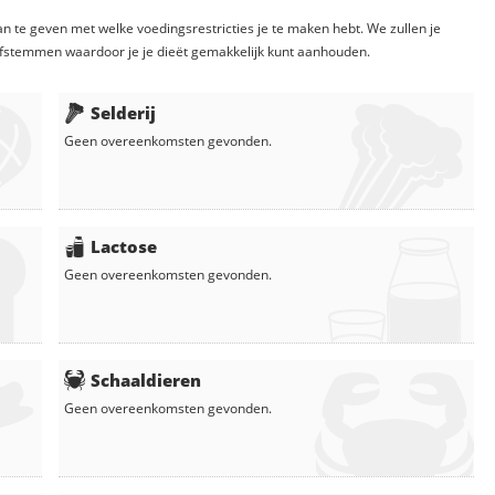
n te geven met welke voedingsrestricties je te maken hebt. We zullen je
fstemmen waardoor je je dieët gemakkelijk kunt aanhouden.
Selderij
Geen overeenkomsten gevonden.
Lactose
Geen overeenkomsten gevonden.
Schaaldieren
Geen overeenkomsten gevonden.