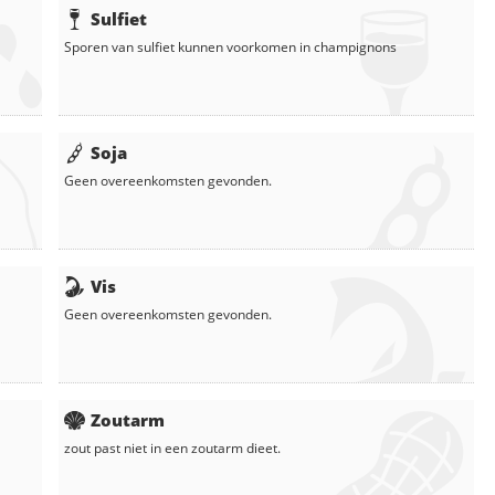
Sulfiet
Sporen van sulfiet kunnen voorkomen in
champignons
Soja
Geen overeenkomsten gevonden.
Vis
Geen overeenkomsten gevonden.
Zoutarm
zout
past niet in een zoutarm dieet.