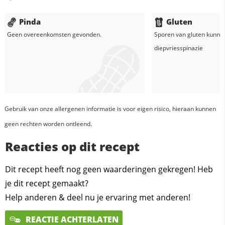
Pinda
Gluten
Geen overeenkomsten gevonden.
Sporen van gluten kunne
diepvriesspinazie
Gebruik van onze allergenen informatie is voor eigen risico, hieraan kunnen
geen rechten worden ontleend.
Reacties op dit recept
Dit recept heeft nog geen waarderingen gekregen! Heb
je dit recept gemaakt?
Help anderen & deel nu je ervaring met anderen!
REACTIE ACHTERLATEN