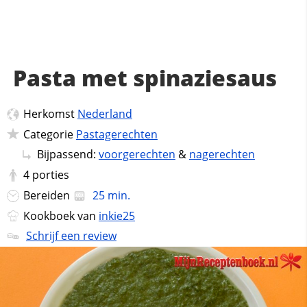
Pasta met spinaziesaus
Herkomst
Nederland
Categorie
Pastagerechten
Bijpassend:
voorgerechten
&
nagerechten
4
porties
Bereiden
25 min.
Kookboek van
inkie25
Schrijf een review