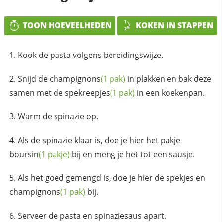
TOON HOEVEELHEDEN
KOKEN IN STAPPEN
Kook de pasta volgens bereidingswijze.
Snijd de
champignons
(1 pak)
in plakken en bak deze
samen met de
spekreepjes
(1 pak)
in een koekenpan.
Warm de spinazie op.
Als de spinazie klaar is, doe je hier het pakje
boursin
(1 pakje)
bij en meng je het tot een sausje.
Als het goed gemengd is, doe je hier de spekjes en
champignons
(1 pak)
bij.
Serveer de pasta en spinaziesaus apart.