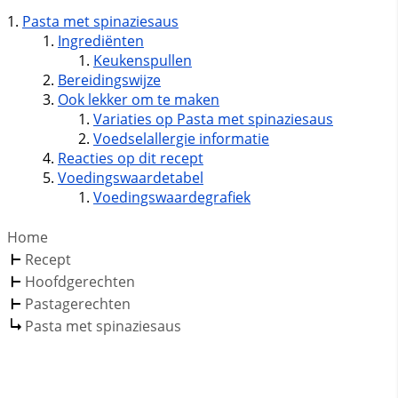
Pasta met spinaziesaus
Ingrediënten
Keukenspullen
Bereidingswijze
Ook lekker om te maken
Variaties op Pasta met spinaziesaus
Voedselallergie informatie
Reacties op dit recept
Voedingswaardetabel
Voedingswaardegrafiek
Home
Recept
Hoofdgerechten
Pastagerechten
Pasta met spinaziesaus