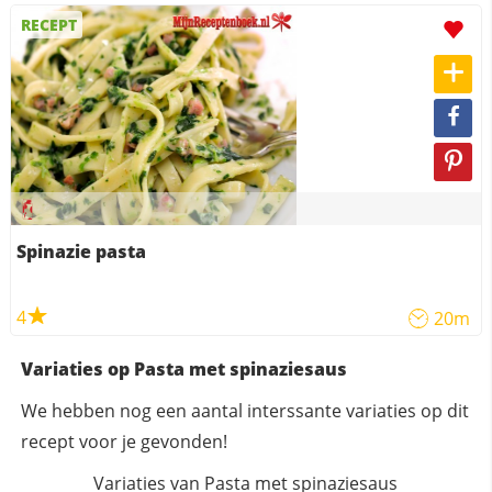
RECEPT
Spinazie pasta
4
20m
Variaties op Pasta met spinaziesaus
We hebben nog een aantal interssante variaties op dit
recept voor je gevonden!
Variaties van Pasta met spinaziesaus