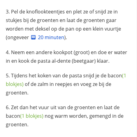
Pel de knoflookteentjes en plet ze of snijd ze in
stukjes bij de groenten en laat de groenten gaar
worden met deksel op de pan op een klein vuurtje
(ongeveer
20 minuten
).
Neem een andere kookpot (groot) en doe er water
in en kook de pasta al-dente (beetgaar) klaar.
Tijdens het koken van de pasta snijd je de
bacon
(1
blokjes)
of de zalm in reepjes en voeg ze bij de
groenten.
Zet dan het vuur uit van de groenten en laat de
bacon
(1 blokjes)
nog warm worden, gemengd in de
groenten.