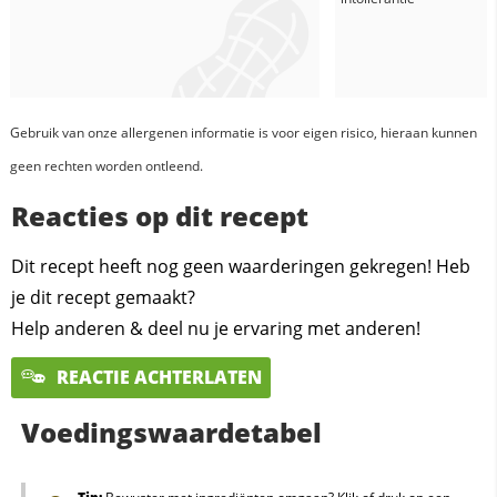
Gebruik van onze allergenen informatie is voor eigen risico, hieraan kunnen
geen rechten worden ontleend.
Reacties op dit recept
Dit recept heeft nog geen waarderingen gekregen! Heb
je dit recept gemaakt?
Help anderen & deel nu je ervaring met anderen!
REACTIE ACHTERLATEN
Voedingswaardetabel