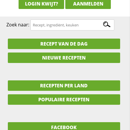
LOGIN KWIJT?
AANMELDEN
Zoek naar:
RECEPT VAN DE DAG
NIEUWE RECEPTEN
RECEPTEN PER LAND
POPULAIRE RECEPTEN
FACEBOOK