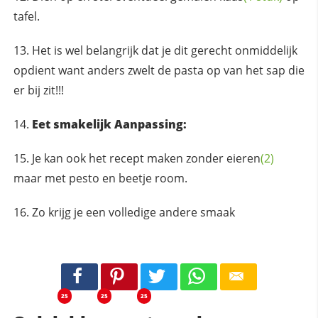
tafel.
Het is wel belangrijk dat je dit gerecht onmiddelijk
opdient want anders zwelt de pasta op van het sap die
er bij zit!!!
Eet smakelijk Aanpassing:
Je kan ook het recept maken zonder
eieren
(2)
maar met pesto en beetje room.
Zo krijg je een volledige andere smaak
25
25
25