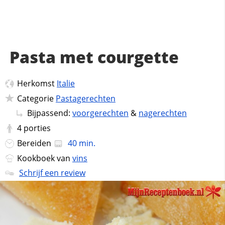
Pasta met courgette
Herkomst
Italie
Categorie
Pastagerechten
Bijpassend:
voorgerechten
&
nagerechten
4
porties
Bereiden
40 min.
Kookboek van
vins
Schrijf een review