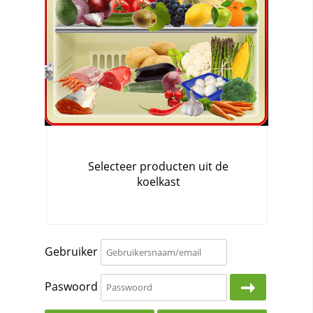
Gebruiker
Paswoord