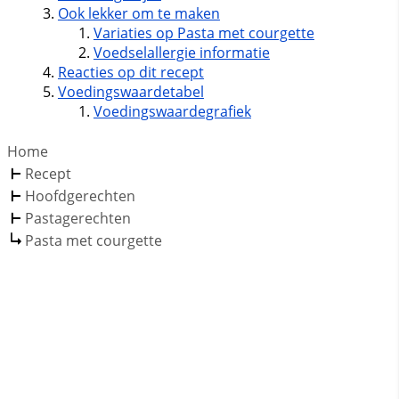
Ook lekker om te maken
Variaties op Pasta met courgette
Voedselallergie informatie
Reacties op dit recept
Voedingswaardetabel
Voedingswaardegrafiek
Home
Recept
Hoofdgerechten
Pastagerechten
Pasta met courgette