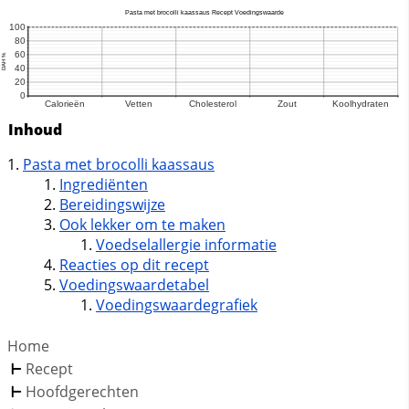
Inhoud
Pasta met brocolli kaassaus
Ingrediënten
Bereidingswijze
Ook lekker om te maken
Voedselallergie informatie
Reacties op dit recept
Voedingswaardetabel
Voedingswaardegrafiek
Home
Recept
Hoofdgerechten