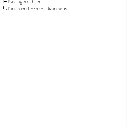
Pastagerechten
Pasta met brocolli kaassaus