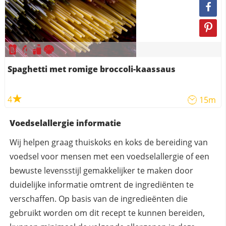
Spaghetti met romige broccoli-kaassaus
4
15m
Voedselallergie informatie
Wij helpen graag thuiskoks en koks de bereiding van
voedsel voor mensen met een voedselallergie of een
bewuste levensstijl gemakkelijker te maken door
duidelijke informatie omtrent de ingrediënten te
verschaffen. Op basis van de ingredieënten die
gebruikt worden om dit recept te kunnen bereiden,