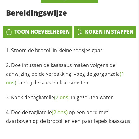
Bereidingswijze
TOON HOEVEELHEDEN
KOKEN IN STAPPEN
Stoom de brocoli in kleine roosjes gaar.
Doe intussen de kaassaus maken volgens de
aanwijzing op de verpakking, voeg de
gorgonzola
(1
ons)
toe bij de saus en laat smelten.
Kook de
tagliatelle
(2 ons)
in gezouten water.
Doe de
tagliatelle
(2 ons)
op een bord met
daarboven op de brocoli en een paar lepels kaassaus.