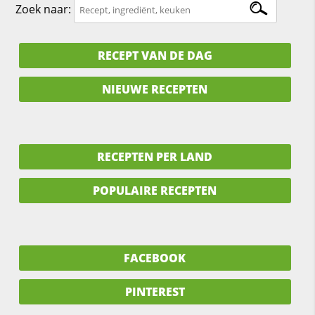
Zoek naar:
RECEPT VAN DE DAG
NIEUWE RECEPTEN
RECEPTEN PER LAND
POPULAIRE RECEPTEN
FACEBOOK
PINTEREST