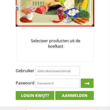
Gebruiker
Paswoord
LOGIN KWIJT?
AANMELDEN