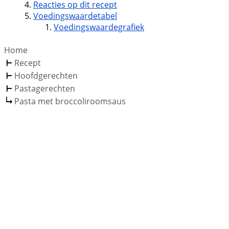
Reacties op dit recept
Voedingswaardetabel
Voedingswaardegrafiek
Home
Recept
Hoofdgerechten
Pastagerechten
Pasta met broccoliroomsaus