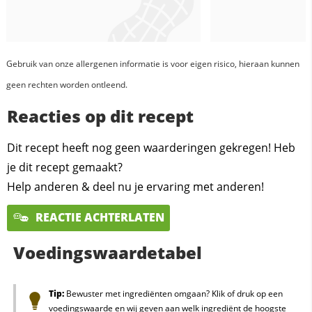
Gebruik van onze allergenen informatie is voor eigen risico, hieraan kunnen
geen rechten worden ontleend.
Reacties op dit recept
Dit recept heeft nog geen waarderingen gekregen! Heb
je dit recept gemaakt?
Help anderen & deel nu je ervaring met anderen!
REACTIE ACHTERLATEN
Voedingswaardetabel
Tip:
Bewuster met ingrediënten omgaan? Klik of druk op een
voedingswaarde en wij geven aan welk ingrediënt de hoogste