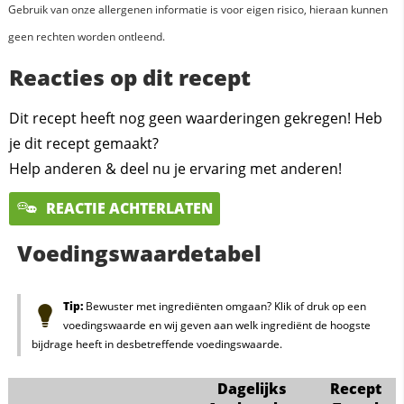
Gebruik van onze allergenen informatie is voor eigen risico, hieraan kunnen
geen rechten worden ontleend.
Reacties op dit recept
Dit recept heeft nog geen waarderingen gekregen! Heb
je dit recept gemaakt?
Help anderen & deel nu je ervaring met anderen!
REACTIE ACHTERLATEN
Voedingswaardetabel
Tip:
Bewuster met ingrediënten omgaan? Klik of druk op een
voedingswaarde en wij geven aan welk ingrediënt de hoogste
bijdrage heeft in desbetreffende voedingswaarde.
Dagelijks
Recept