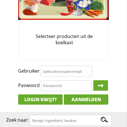
Gebruiker
Paswoord
LOGIN KWIJT?
AANMELDEN
Zoek naar: