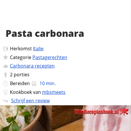
Pasta carbonara
Herkomst
Italie
Categorie
Pastagerechten
Carbonara recepten
2
porties
Bereiden
10 min.
Kookboek van
mbsmeets
Schrijf een review