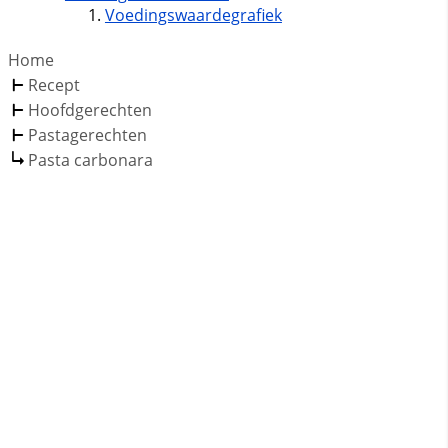
Voedingswaardegrafiek
Home
Recept
Hoofdgerechten
Pastagerechten
Pasta carbonara