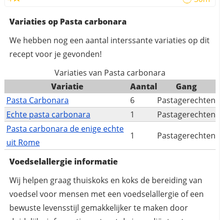
Variaties op Pasta carbonara
We hebben nog een aantal interssante variaties op dit
recept voor je gevonden!
Variaties van Pasta carbonara
Variatie
Aantal
Gang
Pasta Carbonara
6
Pastagerechten
Echte pasta carbonara
1
Pastagerechten
Pasta carbonara de enige echte
1
Pastagerechten
uit Rome
Voedselallergie informatie
Wij helpen graag thuiskoks en koks de bereiding van
voedsel voor mensen met een voedselallergie of een
bewuste levensstijl gemakkelijker te maken door