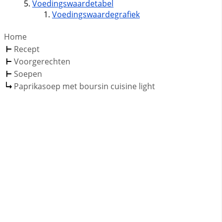
Voedingswaardetabel
Voedingswaardegrafiek
Home
Recept
Voorgerechten
Soepen
Paprikasoep met boursin cuisine light