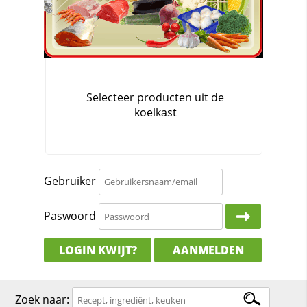
Gebruiker
Paswoord
LOGIN KWIJT?
AANMELDEN
Zoek naar: