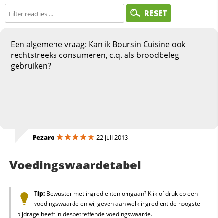
RESET
Een algemene vraag: Kan ik Boursin Cuisine ook
rechtstreeks consumeren, c.q. als broodbeleg
gebruiken?
Pezaro
22 juli 2013
Voedingswaardetabel
Tip:
Bewuster met ingrediënten omgaan? Klik of druk op een
voedingswaarde en wij geven aan welk ingrediënt de hoogste
bijdrage heeft in desbetreffende voedingswaarde.