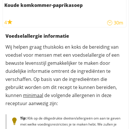
Koude komkommer-paprikasoep
4
30m
Voedselallergie informatie
Wij helpen graag thuiskoks en koks de bereiding van
voedsel voor mensen met een voedselallergie of een
bewuste levensstijl gemakkelijker te maken door
duidelijke informatie omtrent de ingrediënten te
verschaffen. Op basis van de ingredieënten die
gebruikt worden om dit recept te kunnen bereiden,
kunnen
minimaal
de volgende allergenen in deze
receptuur aanwezig zijn:
Tip:
Klik op de dikgedrukte dieëten/allergieën om aan te geven
met welke voedingsrestricties je te maken hebt. We zullen je