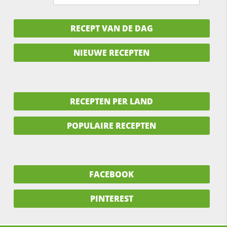
RECEPT VAN DE DAG
NIEUWE RECEPTEN
RECEPTEN PER LAND
POPULAIRE RECEPTEN
FACEBOOK
PINTEREST