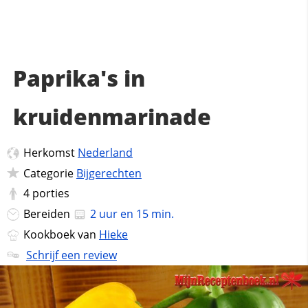
Paprika's in
kruidenmarinade
Herkomst
Nederland
Categorie
Bijgerechten
4
porties
Bereiden
2 uur en 15 min.
Kookboek van
Hieke
Schrijf een review