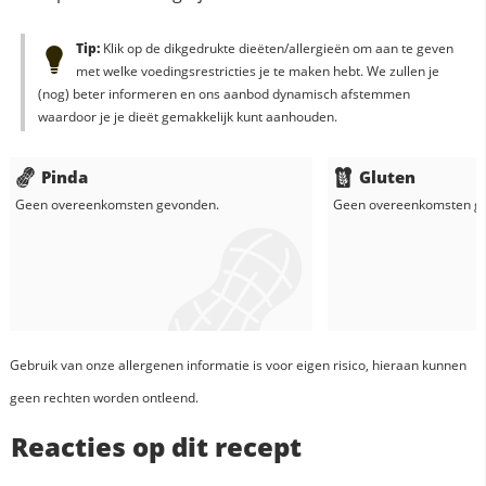
Tip:
Klik op de dikgedrukte dieëten/allergieën om aan te geven
met welke voedingsrestricties je te maken hebt. We zullen je
(nog) beter informeren en ons aanbod dynamisch afstemmen
waardoor je je dieët gemakkelijk kunt aanhouden.
Pinda
Gluten
Geen overeenkomsten gevonden.
Geen overeenkomsten g
Gebruik van onze allergenen informatie is voor eigen risico, hieraan kunnen
geen rechten worden ontleend.
Reacties op dit recept