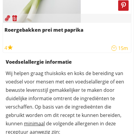
Roergebakken prei met paprika
4
15m
Voedselallergie informatie
Wij helpen graag thuiskoks en koks de bereiding van
voedsel voor mensen met een voedselallergie of een
bewuste levensstijl gemakkelijker te maken door
duidelijke informatie omtrent de ingrediënten te
verschaffen. Op basis van de ingredieënten die
gebruikt worden om dit recept te kunnen bereiden,
kunnen
minimaal
de volgende allergenen in deze
receptuur aanwezig zijn: