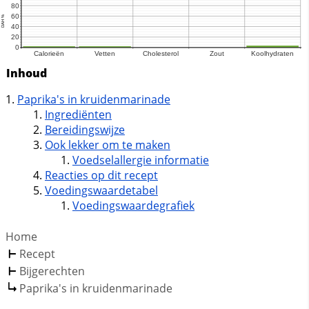
Inhoud
Paprika's in kruidenmarinade
Ingrediënten
Bereidingswijze
Ook lekker om te maken
Voedselallergie informatie
Reacties op dit recept
Voedingswaardetabel
Voedingswaardegrafiek
Home
Recept
Bijgerechten
Paprika's in kruidenmarinade