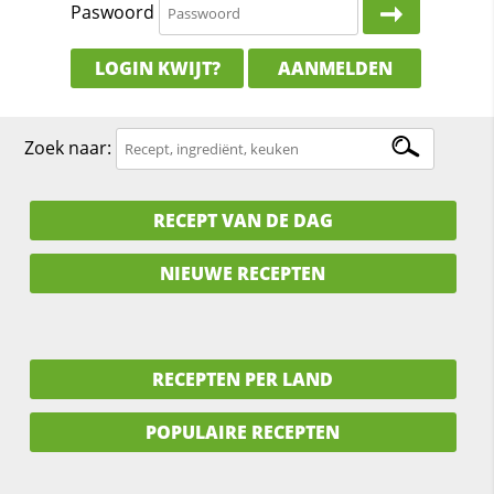
Paswoord
LOGIN KWIJT?
AANMELDEN
Zoek naar:
RECEPT VAN DE DAG
NIEUWE RECEPTEN
RECEPTEN PER LAND
POPULAIRE RECEPTEN