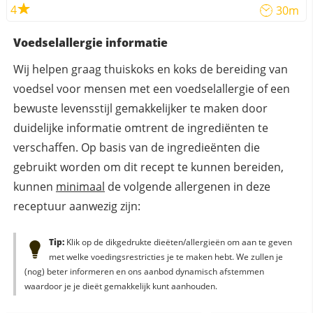
4
30m
Voedselallergie informatie
Wij helpen graag thuiskoks en koks de bereiding van
voedsel voor mensen met een voedselallergie of een
bewuste levensstijl gemakkelijker te maken door
duidelijke informatie omtrent de ingrediënten te
verschaffen. Op basis van de ingredieënten die
gebruikt worden om dit recept te kunnen bereiden,
kunnen
minimaal
de volgende allergenen in deze
receptuur aanwezig zijn:
Tip:
Klik op de dikgedrukte dieëten/allergieën om aan te geven
met welke voedingsrestricties je te maken hebt. We zullen je
(nog) beter informeren en ons aanbod dynamisch afstemmen
waardoor je je dieët gemakkelijk kunt aanhouden.