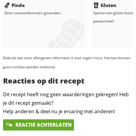
Pinda
Gluten
Geen overeenkomsten gevonden.
Sporen van gluten kunne
paneermeel
Gebruik van onze allergenen informatie is voor eigen risico, hieraan kunnen
geen rechten worden ontleend.
Reacties op dit recept
Dit recept heeft nog geen waarderingen gekregen! Heb
je dit recept gemaakt?
Help anderen & deel nu je ervaring met anderen!
REACTIE ACHTERLATEN