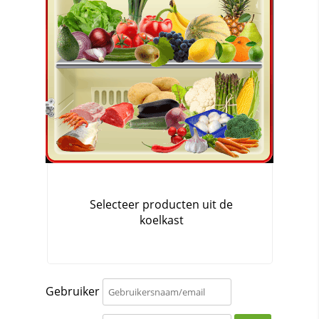
Gebruiker