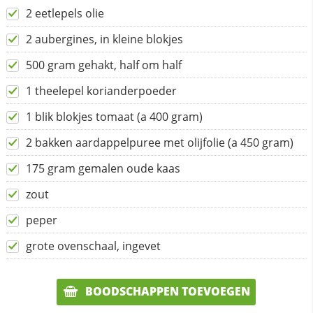
2 eetlepels olie
2 aubergines, in kleine blokjes
500 gram gehakt, half om half
1 theelepel korianderpoeder
1 blik blokjes tomaat (a 400 gram)
2 bakken aardappelpuree met olijfolie (a 450 gram)
175 gram gemalen oude kaas
zout
peper
grote ovenschaal, ingevet
BOODSCHAPPEN TOEVOEGEN