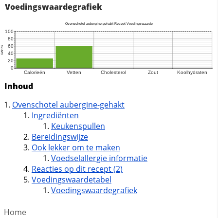
Voedingswaardegrafiek
Inhoud
Ovenschotel aubergine-gehakt
Ingrediënten
Keukenspullen
Bereidingswijze
Ook lekker om te maken
Voedselallergie informatie
Reacties op dit recept (2)
Voedingswaardetabel
Voedingswaardegrafiek
Home