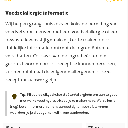
Voedselallergie informatie
Wij helpen graag thuiskoks en koks de bereiding van
voedsel voor mensen met een voedselallergie of een
bewuste levensstijl gemakkelijker te maken door
duidelijke informatie omtrent de ingrediënten te
verschaffen. Op basis van de ingredieënten die
gebruikt worden om dit recept te kunnen bereiden,
kunnen
minimaal
de volgende allergenen in deze
receptuur aanwezig zijn:
Tip:
Klik op de dikgedrukte dieëten/allergieën om aan te geven
met welke voedingsrestricties je te maken hebt. We zullen je
(nog) beter informeren en ons aanbod dynamisch afstemmen
waardoor je je dieët gemakkelijk kunt aanhouden.