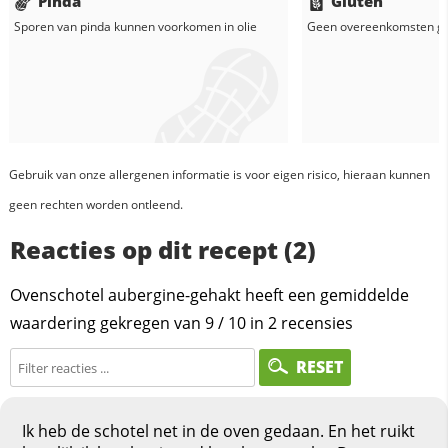
Pinda
Gluten
Sporen van pinda kunnen voorkomen in
olie
Geen overeenkomsten g
Gebruik van onze allergenen informatie is voor eigen risico, hieraan kunnen
geen rechten worden ontleend.
Reacties op dit recept (2)
Ovenschotel aubergine-gehakt heeft een gemiddelde
waardering gekregen van
9
/
10
in
2
recensies
RESET
Ik heb de schotel net in de oven gedaan. En het ruikt