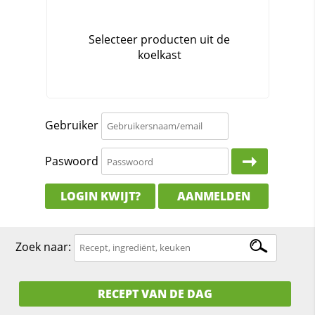
Gebruiker
Paswoord
LOGIN KWIJT?
AANMELDEN
Zoek naar:
RECEPT VAN DE DAG