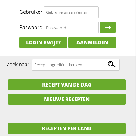
Gebruiker
Paswoord
LOGIN KWIJT?
AANMELDEN
Zoek naar:
RECEPT VAN DE DAG
NIEUWE RECEPTEN
RECEPTEN PER LAND