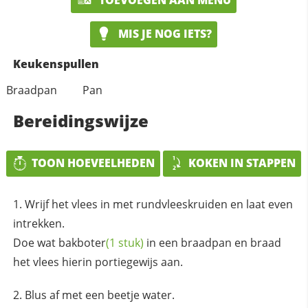
MIS JE NOG IETS?
Keukenspullen
Braadpan
Pan
Bereidingswijze
TOON HOEVEELHEDEN
KOKEN IN STAPPEN
Wrijf het vlees in met rundvleeskruiden en laat even
intrekken.
Doe wat
bakboter
(1 stuk)
in een braadpan en braad
het vlees hierin portiegewijs aan.
Blus af met een beetje water.