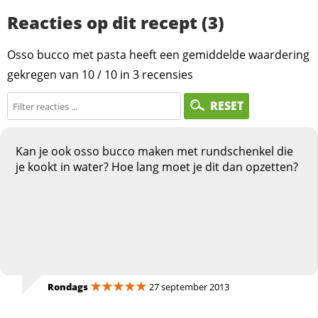
Reacties op dit recept (3)
Osso bucco met pasta heeft een gemiddelde waardering
gekregen van
10
/
10
in
3
recensies
RESET
Kan je ook osso bucco maken met rundschenkel die
je kookt in water? Hoe lang moet je dit dan opzetten?
Rondags
27 september 2013