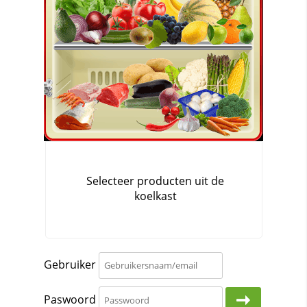
Gebruiker
Paswoord