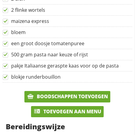
2 flinke wortels
maizena express
bloem
een groot doosje tomatenpuree
500 gram pasta naar keuze of rijst
pakje Italiaanse geraspte kaas voor op de pasta
blokje runderbouillon
BOODSCHAPPEN TOEVOEGEN
TOEVOEGEN AAN MENU
Bereidingswijze