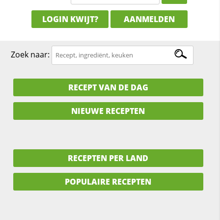
LOGIN KWIJT?
AANMELDEN
Zoek naar:
RECEPT VAN DE DAG
NIEUWE RECEPTEN
RECEPTEN PER LAND
POPULAIRE RECEPTEN