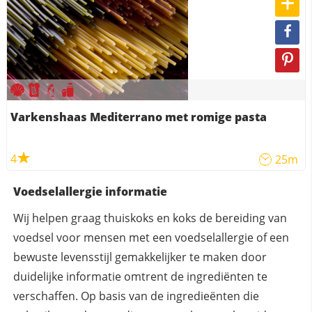
Varkenshaas Mediterrano met romige pasta
4
25m
Voedselallergie informatie
Wij helpen graag thuiskoks en koks de bereiding van
voedsel voor mensen met een voedselallergie of een
bewuste levensstijl gemakkelijker te maken door
duidelijke informatie omtrent de ingrediënten te
verschaffen. Op basis van de ingredieënten die