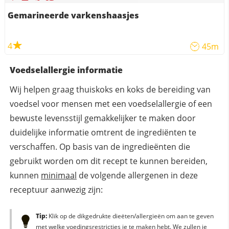
Gemarineerde varkenshaasjes
4
45m
Voedselallergie informatie
Wij helpen graag thuiskoks en koks de bereiding van
voedsel voor mensen met een voedselallergie of een
bewuste levensstijl gemakkelijker te maken door
duidelijke informatie omtrent de ingrediënten te
verschaffen. Op basis van de ingredieënten die
gebruikt worden om dit recept te kunnen bereiden,
kunnen
minimaal
de volgende allergenen in deze
receptuur aanwezig zijn:
Tip:
Klik op de dikgedrukte dieëten/allergieën om aan te geven
met welke voedingsrestricties je te maken hebt. We zullen je