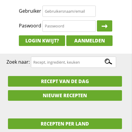
Gebruiker
Paswoord
LOGIN KWIJT?
AANMELDEN
Zoek naar:
RECEPT VAN DE DAG
NIEUWE RECEPTEN
RECEPTEN PER LAND