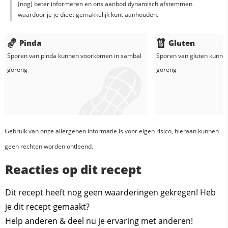
(nog) beter informeren en ons aanbod dynamisch afstemmen
waardoor je je dieët gemakkelijk kunt aanhouden.
Pinda
Gluten
Sporen van pinda kunnen voorkomen in
sambal
Sporen van gluten kunne
goreng
goreng
Gebruik van onze allergenen informatie is voor eigen risico, hieraan kunnen
geen rechten worden ontleend.
Reacties op dit recept
Dit recept heeft nog geen waarderingen gekregen! Heb
je dit recept gemaakt?
Help anderen & deel nu je ervaring met anderen!