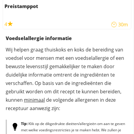
Preistamppot
4
30m
Voedselallergie informatie
Wij helpen graag thuiskoks en koks de bereiding van
voedsel voor mensen met een voedselallergie of een
bewuste levensstijl gemakkelijker te maken door
duidelijke informatie omtrent de ingrediënten te
verschaffen. Op basis van de ingredieënten die
gebruikt worden om dit recept te kunnen bereiden,
kunnen
minimaal
de volgende allergenen in deze
receptuur aanwezig zijn:
Tip:
Klik op de dikgedrukte dieëten/allergieën om aan te geven
met welke voedingsrestricties je te maken hebt. We zullen je