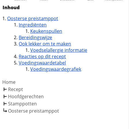
Inhoud
Oosterse preistamppot
Ingrediënten
Keukenspullen
Bereidingswijze
Ook lekker om te maken
Voedselallergie informatie
Reacties op dit recept
Voedingswaardetabel
Voedingswaardegrafiek
Home
Recept
Hoofdgerechten
Stamppotten
Oosterse preistamppot