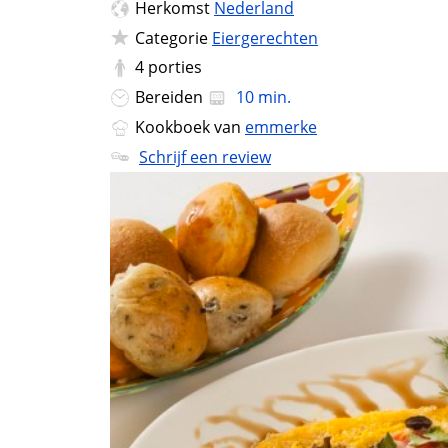
Herkomst
Nederland
Categorie
Eiergerechten
4
porties
Bereiden
10 min.
Kookboek van
emmerke
Schrijf een review