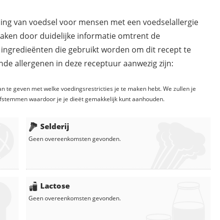
ding van voedsel voor mensen met een voedselallergie
maken door duidelijke informatie omtrent de
 ingredieënten die gebruikt worden om dit recept te
de allergenen in deze receptuur aanwezig zijn:
n te geven met welke voedingsrestricties je te maken hebt. We zullen je
fstemmen waardoor je je dieët gemakkelijk kunt aanhouden.
Selderij
Geen overeenkomsten gevonden.
Lactose
Geen overeenkomsten gevonden.