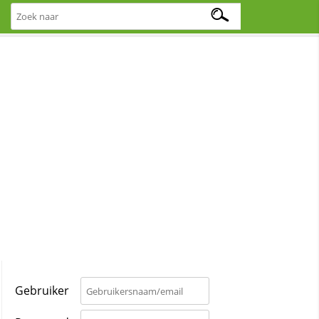
Gebruiker