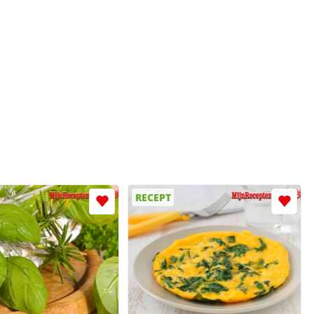
RECEPT