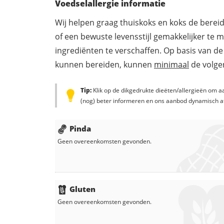
Voedselallergie informatie
Wij helpen graag thuiskoks en koks de berei
of een bewuste levensstijl gemakkelijker te 
ingrediënten te verschaffen. Op basis van de
kunnen bereiden, kunnen
minimaal
de volgen
Tip:
Klik op de dikgedrukte dieëten/allergieën om aa
(nog) beter informeren en ons aanbod dynamisch a
Pinda
Geen overeenkomsten gevonden.
Gluten
Geen overeenkomsten gevonden.