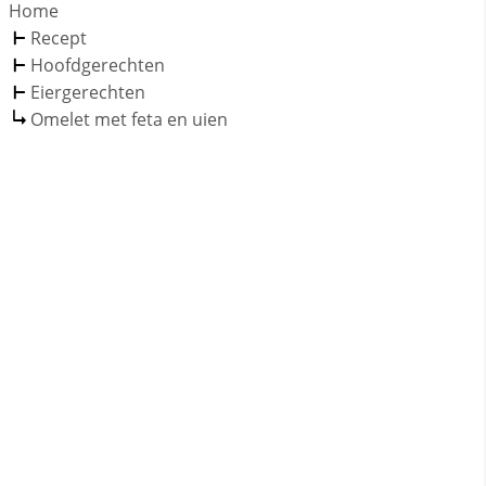
Home
Recept
Hoofdgerechten
Eiergerechten
Omelet met feta en uien