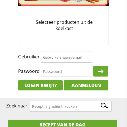
Gebruiker
Paswoord
LOGIN KWIJT?
AANMELDEN
Zoek naar:
RECEPT VAN DE DAG