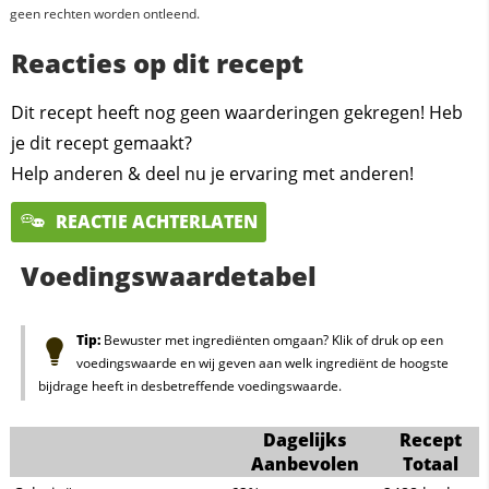
geen rechten worden ontleend.
Reacties op dit recept
Dit recept heeft nog geen waarderingen gekregen! Heb
je dit recept gemaakt?
Help anderen & deel nu je ervaring met anderen!
REACTIE ACHTERLATEN
Voedingswaardetabel
Tip:
Bewuster met ingrediënten omgaan? Klik of druk op een
voedingswaarde en wij geven aan welk ingrediënt de hoogste
bijdrage heeft in desbetreffende voedingswaarde.
Dagelijks
Recept
Aanbevolen
Totaal