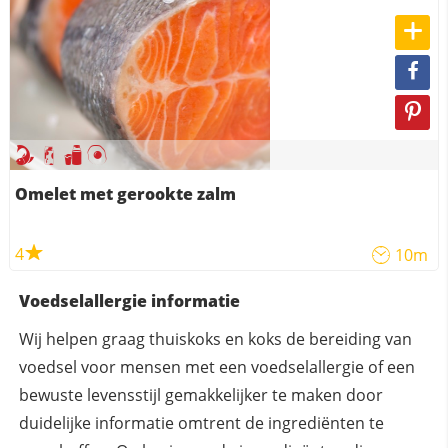
Omelet met gerookte zalm
4
10m
Voedselallergie informatie
Wij helpen graag thuiskoks en koks de bereiding van
voedsel voor mensen met een voedselallergie of een
bewuste levensstijl gemakkelijker te maken door
duidelijke informatie omtrent de ingrediënten te