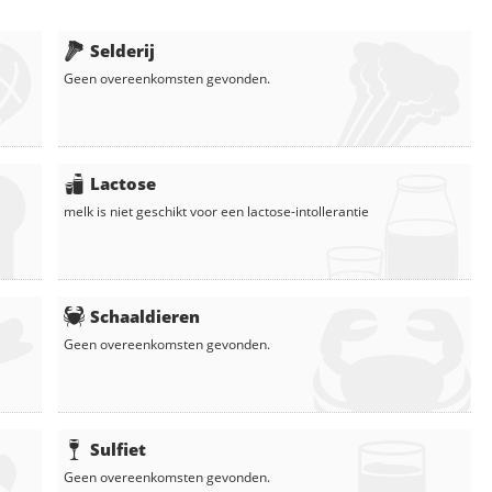
Selderij
Geen overeenkomsten gevonden.
Lactose
melk
is niet geschikt voor een lactose-intollerantie
Schaaldieren
Geen overeenkomsten gevonden.
Sulfiet
Geen overeenkomsten gevonden.