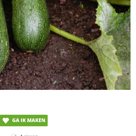
GA IK MAKEN