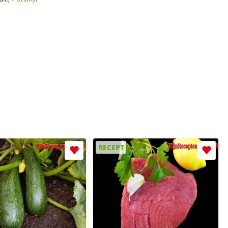
RECEPT