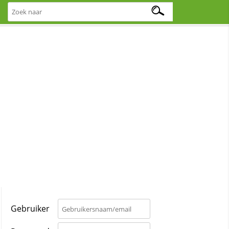
Gebruiker