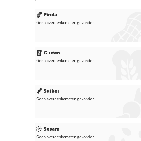
Pinda
Geen overeenkomsten gevonden.
Gluten
Geen overeenkomsten gevonden.
Suiker
Geen overeenkomsten gevonden.
Sesam
Geen overeenkomsten gevonden.