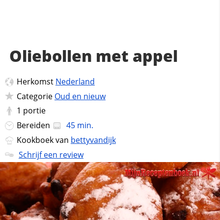
Oliebollen met appel
Herkomst
Nederland
Categorie
Oud en nieuw
1
portie
Bereiden
45 min.
Kookboek van
bettyvandijk
Schrijf een review