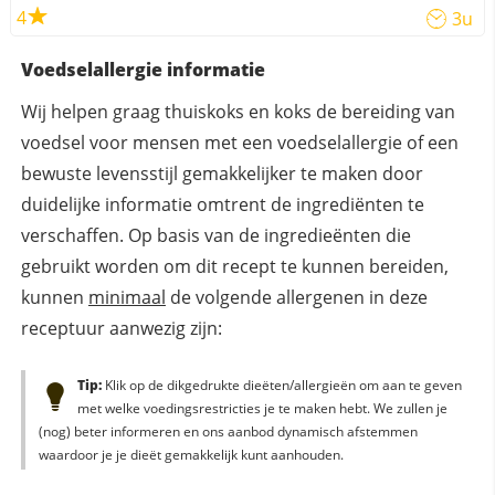
4
3u
Voedselallergie informatie
Wij helpen graag thuiskoks en koks de bereiding van
voedsel voor mensen met een voedselallergie of een
bewuste levensstijl gemakkelijker te maken door
duidelijke informatie omtrent de ingrediënten te
verschaffen. Op basis van de ingredieënten die
gebruikt worden om dit recept te kunnen bereiden,
kunnen
minimaal
de volgende allergenen in deze
receptuur aanwezig zijn:
Tip:
Klik op de dikgedrukte dieëten/allergieën om aan te geven
met welke voedingsrestricties je te maken hebt. We zullen je
(nog) beter informeren en ons aanbod dynamisch afstemmen
waardoor je je dieët gemakkelijk kunt aanhouden.