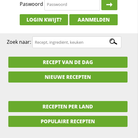
Paswoord
LOGIN KWIJT?
AANMELDEN
Zoek naar:
RECEPT VAN DE DAG
NIEUWE RECEPTEN
RECEPTEN PER LAND
POPULAIRE RECEPTEN