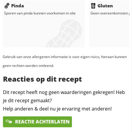
Pinda
Gluten
Sporen van pinda kunnen voorkomen in
olie
Geen overeenkomsten g
Gebruik van onze allergenen informatie is voor eigen risico, hieraan kunnen
geen rechten worden ontleend.
Reacties op dit recept
Dit recept heeft nog geen waarderingen gekregen! Heb
je dit recept gemaakt?
Help anderen & deel nu je ervaring met anderen!
REACTIE ACHTERLATEN