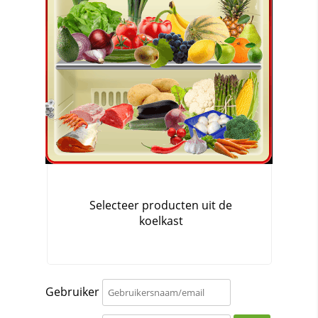
Gebruiker