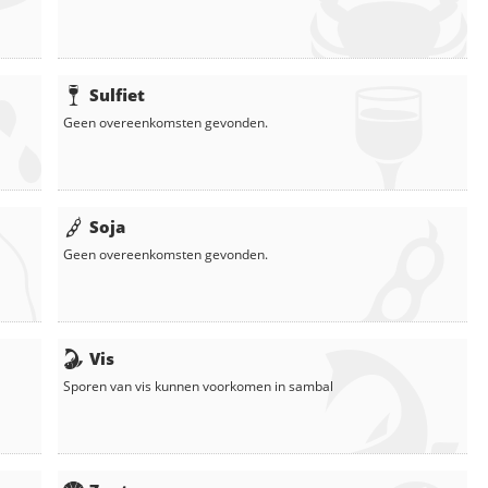
Sulfiet
Geen overeenkomsten gevonden.
Soja
Geen overeenkomsten gevonden.
Vis
Sporen van vis kunnen voorkomen in
sambal