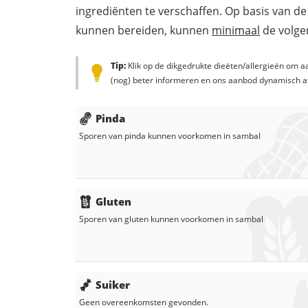
ingrediënten te verschaffen. Op basis van de
kunnen bereiden, kunnen
minimaal
de volgen
Tip:
Klik op de dikgedrukte dieëten/allergieën om aa
(nog) beter informeren en ons aanbod dynamisch a
Pinda
Sporen van pinda kunnen voorkomen in
sambal
Gluten
Sporen van gluten kunnen voorkomen in
sambal
Suiker
Geen overeenkomsten gevonden.