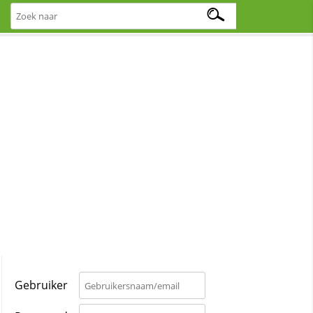
Gebruiker