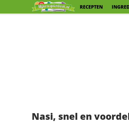
RECEPTEN
INGRE
Nasi, snel en voorde