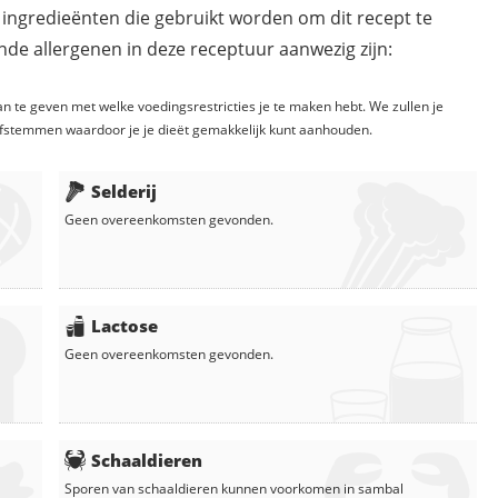
 ingredieënten die gebruikt worden om dit recept te
de allergenen in deze receptuur aanwezig zijn:
n te geven met welke voedingsrestricties je te maken hebt. We zullen je
fstemmen waardoor je je dieët gemakkelijk kunt aanhouden.
Selderij
Geen overeenkomsten gevonden.
Lactose
Geen overeenkomsten gevonden.
Schaaldieren
Sporen van schaaldieren kunnen voorkomen in
sambal