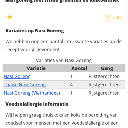
4
30m
Variaties op Nasi Goreng
We hebben nog een aantal interssante variaties op dit
recept voor je gevonden!
Variaties van Nasi Goreng
Variatie
Aantal
Gang
Nasi Goreng
11
Rijstgerechten
Thaise Nasi Goreng
4
Rijstgerechten
Nasi Goreng (Vietnamees)
1
Rijstgerechten
Voedselallergie informatie
Wij helpen graag thuiskoks en koks de bereiding van
voedsel voor mensen met een voedselallergie of een