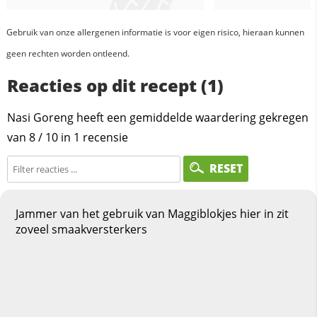
Gebruik van onze allergenen informatie is voor eigen risico, hieraan kunnen
geen rechten worden ontleend.
Reacties op dit recept (1)
Nasi Goreng heeft een gemiddelde waardering gekregen
van
8
/
10
in
1
recensie
RESET
Jammer van het gebruik van Maggiblokjes hier in zit
zoveel smaakversterkers