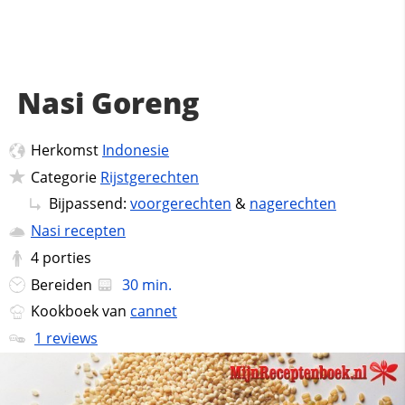
Nasi Goreng
Herkomst
Indonesie
Categorie
Rijstgerechten
Bijpassend:
voorgerechten
&
nagerechten
Nasi recepten
4
porties
Bereiden
30 min.
Kookboek van
cannet
1 reviews