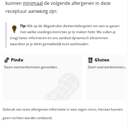
kunnen
minimaal
de volgende allergenen in deze
receptuur aanwezig zijn:
Tip:
Klik op de dikgedrukte dieëten/allergieën om aan te geven
met welke voedingsrestricties je te maken hebt. We zullen je
(nog) beter informeren en ons aanbod dynamisch afstemmen
waardoor je je dieët gemakkelijk kunt aanhouden.
Pinda
Gluten
Geen overeenkomsten gevonden.
Geen overeenkomsten g
Gebruik van onze allergenen informatie is voor eigen risico, hieraan kunnen
geen rechten worden ontleend.