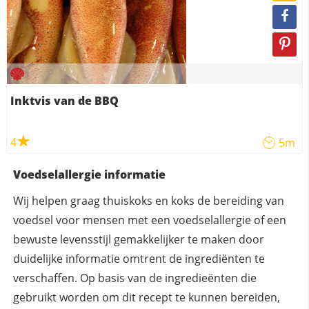
Inktvis van de BBQ
4
5m
Voedselallergie informatie
Wij helpen graag thuiskoks en koks de bereiding van
voedsel voor mensen met een voedselallergie of een
bewuste levensstijl gemakkelijker te maken door
duidelijke informatie omtrent de ingrediënten te
verschaffen. Op basis van de ingredieënten die
gebruikt worden om dit recept te kunnen bereiden,