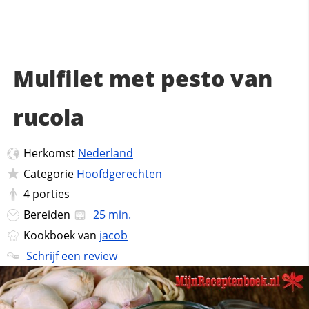
Mulfilet met pesto van
rucola
Herkomst
Nederland
Categorie
Hoofdgerechten
4
porties
Bereiden
25 min.
Kookboek van
jacob
Schrijf een review