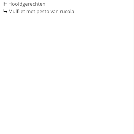
Hoofdgerechten
Mulfilet met pesto van rucola