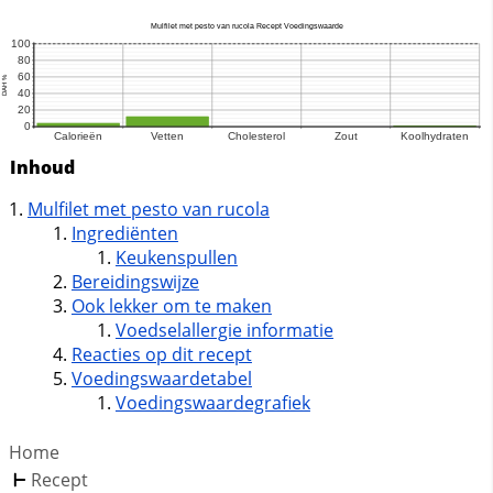
Inhoud
Mulfilet met pesto van rucola
Ingrediënten
Keukenspullen
Bereidingswijze
Ook lekker om te maken
Voedselallergie informatie
Reacties op dit recept
Voedingswaardetabel
Voedingswaardegrafiek
Home
Recept