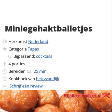
Miniegehaktballetjes
Herkomst
Nederland
Categorie
Tapas
Bijpassend:
cocktails
4
porties
Bereiden
25 min.
Kookboek van
bettyvandijk
Schrijf een review