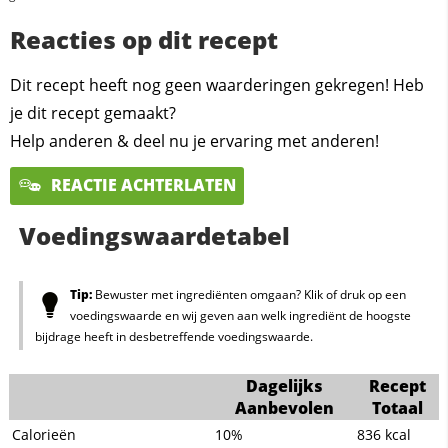
Reacties op dit recept
Dit recept heeft nog geen waarderingen gekregen! Heb
je dit recept gemaakt?
Help anderen & deel nu je ervaring met anderen!
REACTIE ACHTERLATEN
Voedingswaardetabel
Tip:
Bewuster met ingrediënten omgaan? Klik of druk op een
voedingswaarde en wij geven aan welk ingrediënt de hoogste
bijdrage heeft in desbetreffende voedingswaarde.
Dagelijks
Recept
Aanbevolen
Totaal
Calorieën
10%
836
kcal