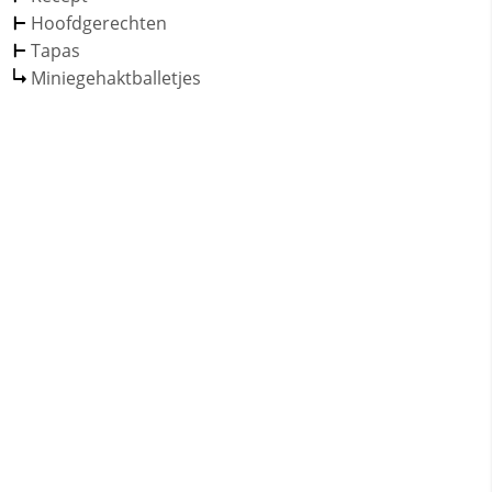
Hoofdgerechten
Tapas
Miniegehaktballetjes