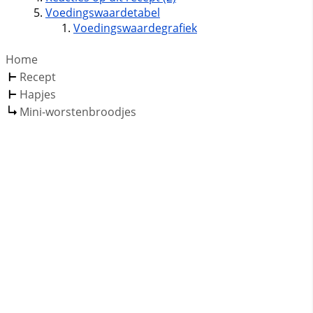
Voedingswaardetabel
Voedingswaardegrafiek
Home
Recept
Hapjes
Mini-worstenbroodjes