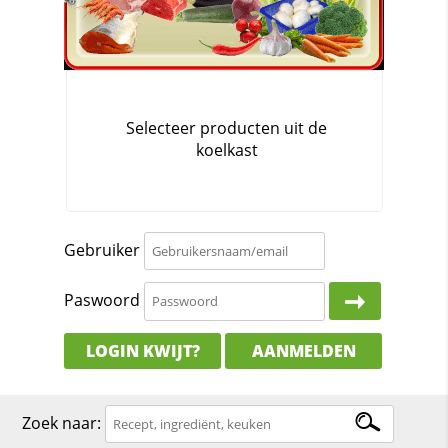
Gebruiker
Paswoord
LOGIN KWIJT?
AANMELDEN
Zoek naar: