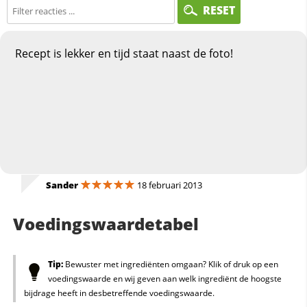
RESET
Recept is lekker en tijd staat naast de foto!
Sander
18 februari 2013
Voedingswaardetabel
Tip:
Bewuster met ingrediënten omgaan? Klik of druk op een
voedingswaarde en wij geven aan welk ingrediënt de hoogste
bijdrage heeft in desbetreffende voedingswaarde.