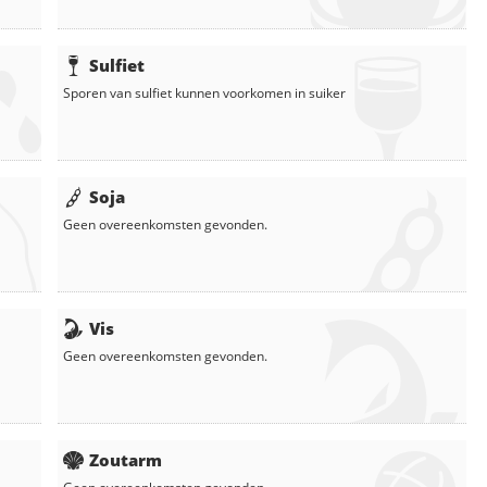
Sulfiet
Sporen van sulfiet kunnen voorkomen in
suiker
Soja
Geen overeenkomsten gevonden.
Vis
Geen overeenkomsten gevonden.
Zoutarm