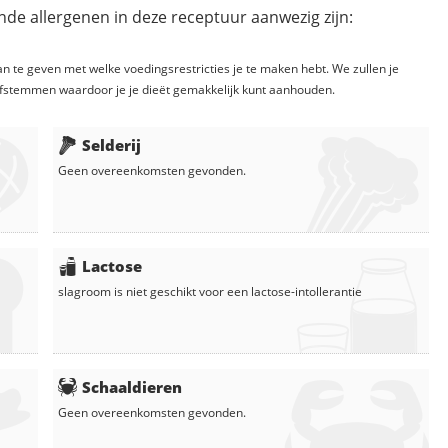
de allergenen in deze receptuur aanwezig zijn:
n te geven met welke voedingsrestricties je te maken hebt. We zullen je
fstemmen waardoor je je dieët gemakkelijk kunt aanhouden.
Selderij
Geen overeenkomsten gevonden.
Lactose
slagroom
is niet geschikt voor een lactose-intollerantie
Schaaldieren
Geen overeenkomsten gevonden.