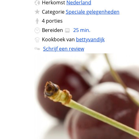
Herkomst
Nederland
Categorie
Speciale gelegenheden
4
porties
Bereiden
25 min.
Kookboek van
bettyvandijk
Schrijf een review