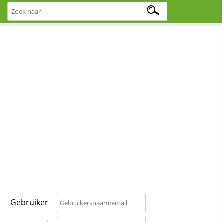
Gebruiker