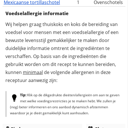
Mexicaanse tortillaschotel
1
Ovenschotels
Voedselallergie informatie
Wij helpen graag thuiskoks en koks de bereiding van
voedsel voor mensen met een voedselallergie of een
bewuste levensstijl gemakkelijker te maken door
duidelijke informatie omtrent de ingrediënten te
verschaffen. Op basis van de ingredieënten die
gebruikt worden om dit recept te kunnen bereiden,
kunnen
minimaal
de volgende allergenen in deze
receptuur aanwezig zijn:
Tip:
Klik op de dikgedrukte dieëten/allergieën om aan te geven
met welke voedingsrestricties je te maken hebt. We zullen je
(nog) beter informeren en ons aanbod dynamisch afstemmen
waardoor je je dieët gemakkelijk kunt aanhouden.