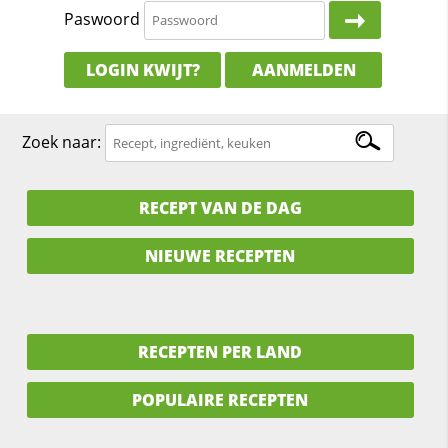
Paswoord
LOGIN KWIJT?
AANMELDEN
Zoek naar:
RECEPT VAN DE DAG
NIEUWE RECEPTEN
RECEPTEN PER LAND
POPULAIRE RECEPTEN