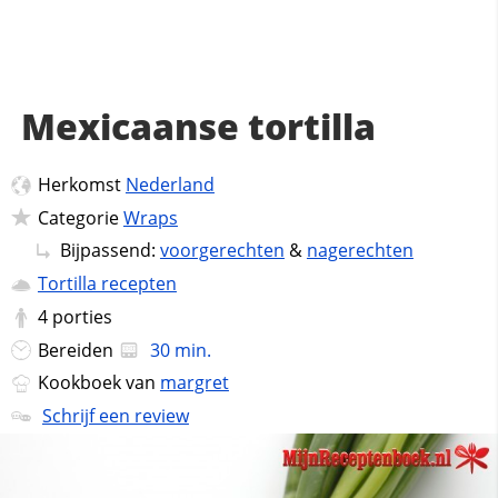
Mexicaanse tortilla
Herkomst
Nederland
Categorie
Wraps
Bijpassend:
voorgerechten
&
nagerechten
Tortilla recepten
4
porties
Bereiden
30 min.
Kookboek van
margret
Schrijf een review