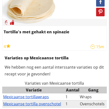
Tortilla's met gehakt en spinazie
4
15m
Variaties op Mexicaanse tortilla
We hebben nog een aantal interssante variaties op dit
recept voor je gevonden!
Variaties van Mexicaanse tortilla
Variatie
Aantal
Gang
Mexicaanse tortillawraps
1
Wraps
Mexicaanse tortilla ovenschotel
1
Ovenschotels