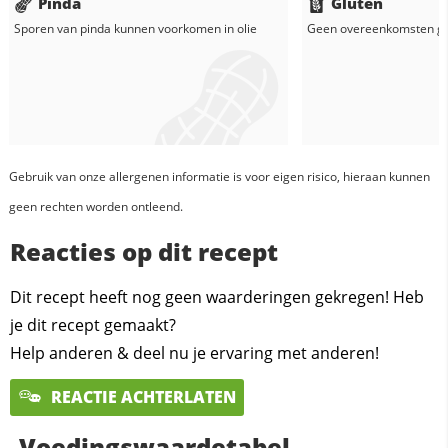
Pinda
Gluten
Sporen van pinda kunnen voorkomen in
olie
Geen overeenkomsten g
Gebruik van onze allergenen informatie is voor eigen risico, hieraan kunnen
geen rechten worden ontleend.
Reacties op dit recept
Dit recept heeft nog geen waarderingen gekregen! Heb
je dit recept gemaakt?
Help anderen & deel nu je ervaring met anderen!
REACTIE ACHTERLATEN
Voedingswaardetabel