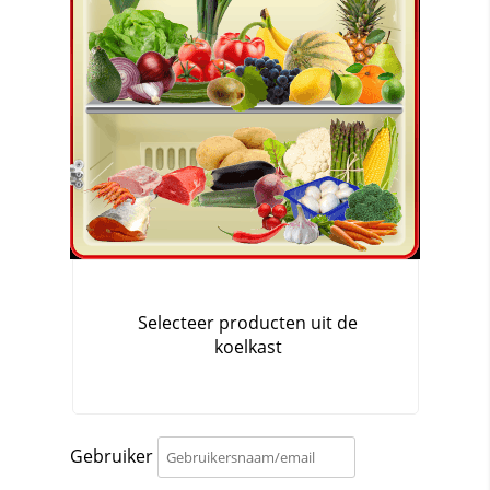
Gebruiker