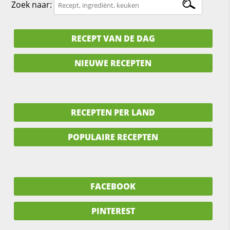
Zoek naar:
RECEPT VAN DE DAG
NIEUWE RECEPTEN
RECEPTEN PER LAND
POPULAIRE RECEPTEN
FACEBOOK
PINTEREST