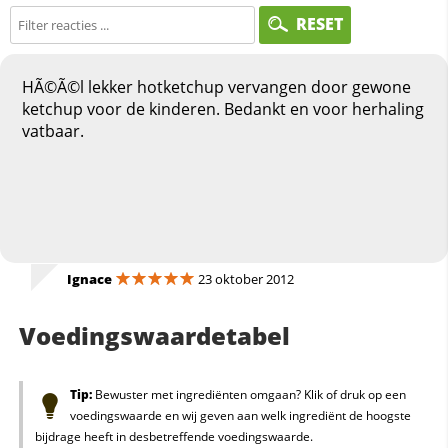
RESET
HÃ©Ã©l lekker hotketchup vervangen door gewone
ketchup voor de kinderen. Bedankt en voor herhaling
vatbaar.
Ignace
23 oktober 2012
Voedingswaardetabel
Tip:
Bewuster met ingrediënten omgaan? Klik of druk op een
voedingswaarde en wij geven aan welk ingrediënt de hoogste
bijdrage heeft in desbetreffende voedingswaarde.