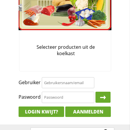
Gebruiker
Paswoord
LOGIN KWIJT?
AANMELDEN