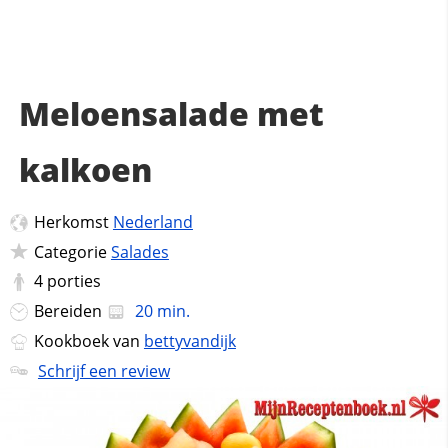
Meloensalade met
kalkoen
Herkomst
Nederland
Categorie
Salades
4
porties
Bereiden
20 min.
Kookboek van
bettyvandijk
Schrijf een review