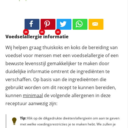
25
25
25
Voedselallergie informatie
Wij helpen graag thuiskoks en koks de bereiding van
voedsel voor mensen met een voedselallergie of een
bewuste levensstijl gemakkelijker te maken door
duidelijke informatie omtrent de ingrediënten te
verschaffen. Op basis van de ingredieënten die
gebruikt worden om dit recept te kunnen bereiden,
kunnen
minimaal
de volgende allergenen in deze
receptuur aanwezig zijn:
Tip:
Klik op de dikgedrukte dieëten/allergieën om aan te geven
met welke voedingsrestricties je te maken hebt. We zullen je