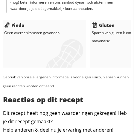
(nog) beter informeren en ons aanbod dynamisch afstemmen
waardoor je je dieët gemakkelijk kunt aanhouden.
Pinda
Gluten
Geen overeenkomsten gevonden.
Sporen van gluten kunne
mayonaise
Gebruik van onze allergenen informatie is voor eigen risico, hieraan kunnen
geen rechten worden ontleend.
Reacties op dit recept
Dit recept heeft nog geen waarderingen gekregen! Heb
je dit recept gemaakt?
Help anderen & deel nu je ervaring met anderen!