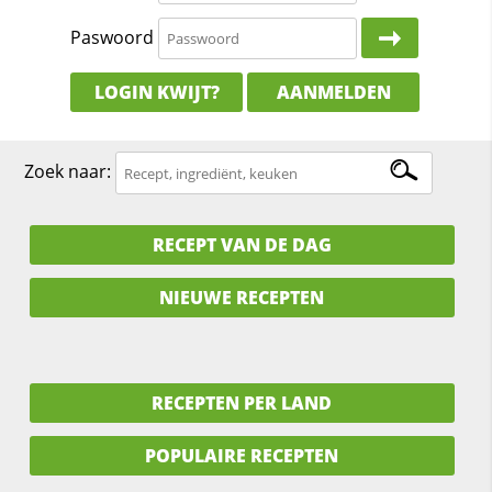
Paswoord
LOGIN KWIJT?
AANMELDEN
Zoek naar:
RECEPT VAN DE DAG
NIEUWE RECEPTEN
RECEPTEN PER LAND
POPULAIRE RECEPTEN