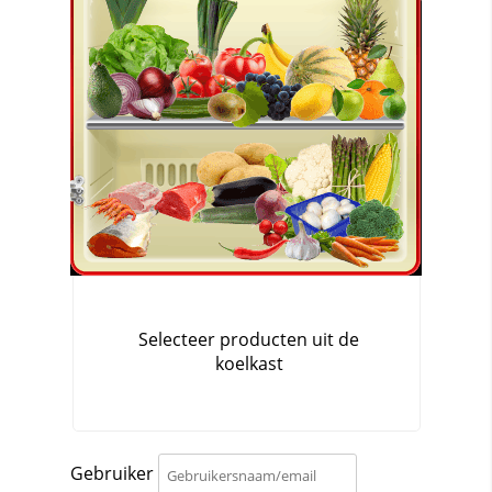
Gebruiker