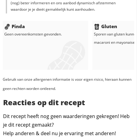
(nog) beter informeren en ons aanbod dynamisch afstemmen
waardoor je je dieët gemakkelijk kunt aanhouden.
Pinda
Gluten
Geen overeenkomsten gevonden.
Sporen van gluten kunne
macaroni
en
mayonaise
Gebruik van onze allergenen informatie is voor eigen risico, hieraan kunnen
geen rechten worden ontleend.
Reacties op dit recept
Dit recept heeft nog geen waarderingen gekregen! Heb
je dit recept gemaakt?
Help anderen & deel nu je ervaring met anderen!