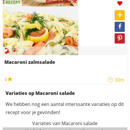
RECEPT
Macaroni zalmsalade
4
30m
Variaties op Macaroni salade
We hebben nog een aantal interssante variaties op dit
recept voor je gevonden!
Variaties van Macaroni salade