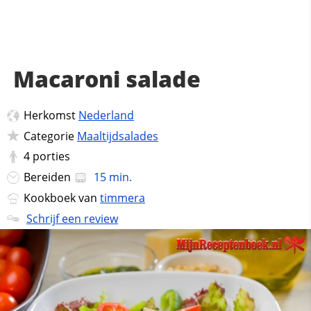
Macaroni salade
Herkomst
Nederland
Categorie
Maaltijdsalades
4
porties
Bereiden
15 min.
Kookboek van
timmera
Schrijf een review