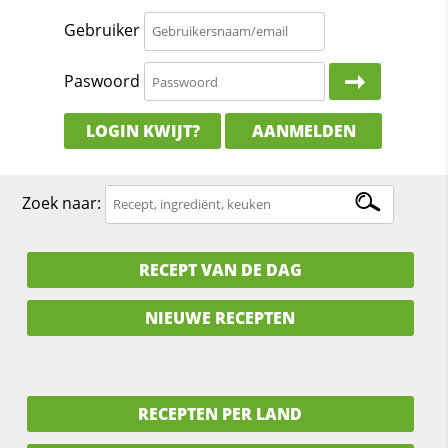
Gebruiker
Paswoord
LOGIN KWIJT?
AANMELDEN
Zoek naar:
RECEPT VAN DE DAG
NIEUWE RECEPTEN
RECEPTEN PER LAND