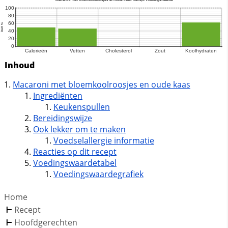
Inhoud
Macaroni met bloemkoolroosjes en oude kaas
Ingrediënten
Keukenspullen
Bereidingswijze
Ook lekker om te maken
Voedselallergie informatie
Reacties op dit recept
Voedingswaardetabel
Voedingswaardegrafiek
Home
Recept
Hoofdgerechten