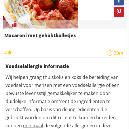
Macaroni met gehaktballetjes
4
30m
Voedselallergie informatie
Wij helpen graag thuiskoks en koks de bereiding van
voedsel voor mensen met een voedselallergie of een
bewuste levensstijl gemakkelijker te maken door
duidelijke informatie omtrent de ingrediënten te
verschaffen. Op basis van de ingredieënten die
gebruikt worden om dit recept te kunnen bereiden,
kunnen
minimaal
de volgende allergenen in deze