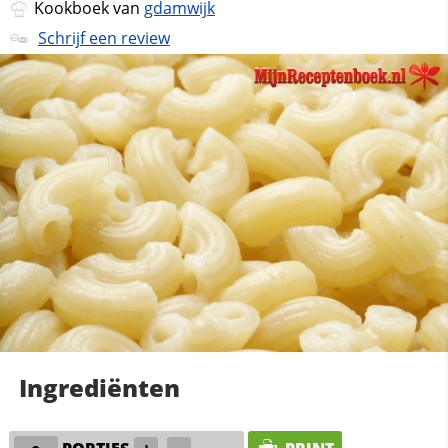
Kookboek van
gdamwijk
Schrijf een review
Ingrediënten