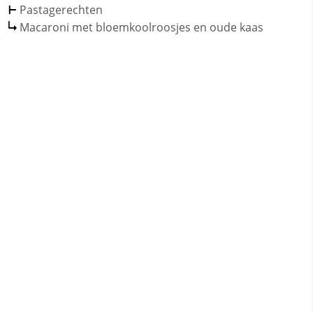
Pastagerechten
Macaroni met bloemkoolroosjes en oude kaas