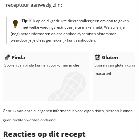
receptuur aanwezig zijn:
Tip:
Klik op de dikgedrukte dieëten/allergieën om aan te geven
met welke voedingsrestricties je te maken hebt. We zullen je
(nog) beter informeren en ons aanbod dynamisch afstemmen
waardoor je je dieët gemakkelijk kunt aanhouden.
Pinda
Gluten
Sporen van pinda kunnen voorkomen in
olie
Sporen van gluten kunne
macaroni
Gebruik van onze allergenen informatie is voor eigen risico, hieraan kunnen
geen rechten worden ontleend.
Reacties op dit recept