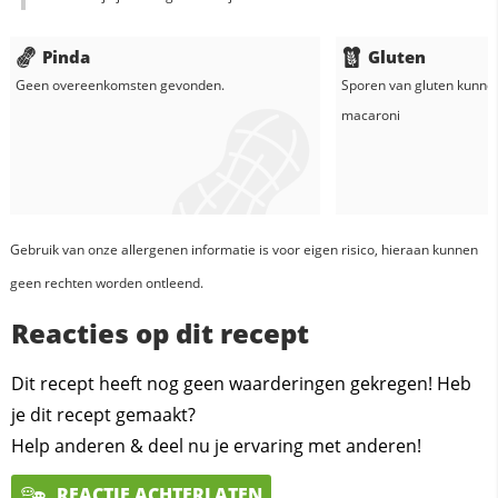
Pinda
Gluten
Geen overeenkomsten gevonden.
Sporen van gluten kunne
macaroni
Gebruik van onze allergenen informatie is voor eigen risico, hieraan kunnen
geen rechten worden ontleend.
Reacties op dit recept
Dit recept heeft nog geen waarderingen gekregen! Heb
je dit recept gemaakt?
Help anderen & deel nu je ervaring met anderen!
REACTIE ACHTERLATEN