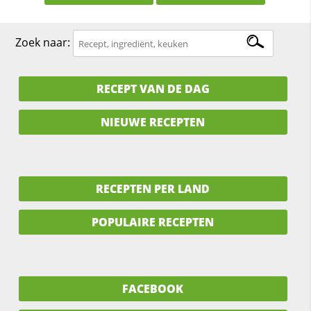
Zoek naar:
RECEPT VAN DE DAG
NIEUWE RECEPTEN
RECEPTEN PER LAND
POPULAIRE RECEPTEN
FACEBOOK