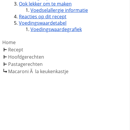
Ook lekker om te maken
Voedselallergie informatie
Reacties op dit recept
Voedingswaardetabel
Voedingswaardegrafiek
Home
Recept
Hoofdgerechten
Pastagerechten
Macaroni Ã la keukenkastje