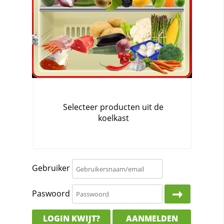
Gebruiker
Paswoord
LOGIN KWIJT?
AANMELDEN