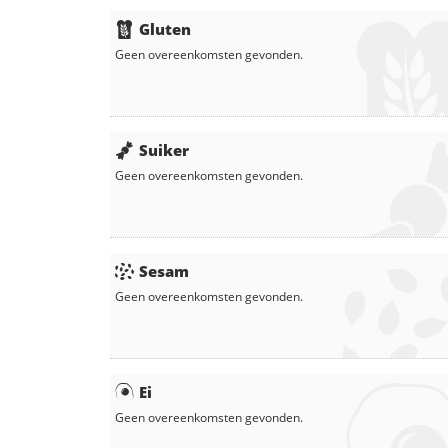
Gluten
Geen overeenkomsten gevonden.
Suiker
Geen overeenkomsten gevonden.
Sesam
Geen overeenkomsten gevonden.
Ei
Geen overeenkomsten gevonden.