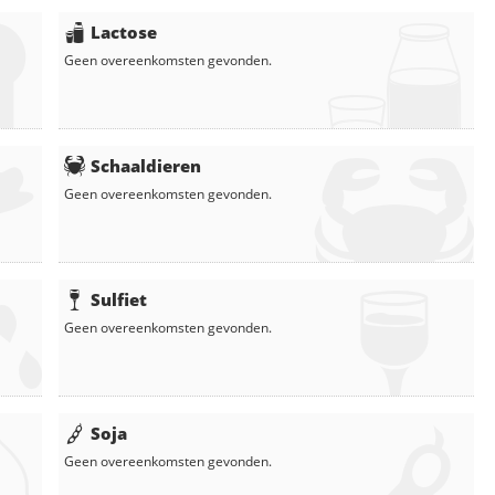
Lactose
Geen overeenkomsten gevonden.
Schaaldieren
Geen overeenkomsten gevonden.
Sulfiet
Geen overeenkomsten gevonden.
Soja
Geen overeenkomsten gevonden.