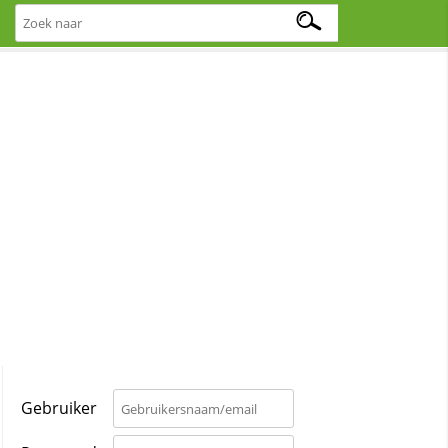
Gebruiker