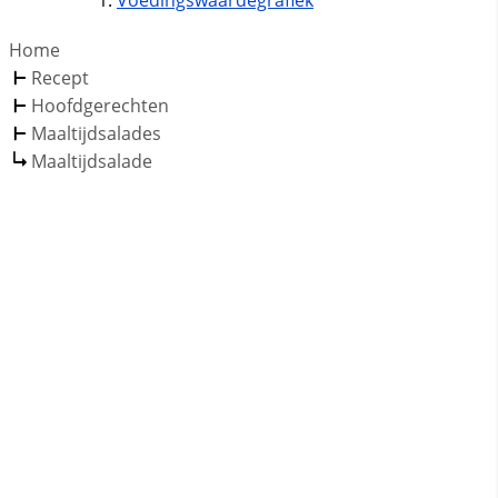
Home
Recept
Hoofdgerechten
Maaltijdsalades
Maaltijdsalade