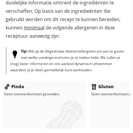
duidelijke informatie omtrent de ingrediënten te
verschaffen. Op basis van de ingredieënten die
gebruikt worden om dit recept te kunnen bereiden,
kunnen
minimaal
de volgende allergenen in deze
receptuur aanwezig zijn:
Tip:
Klik op de dikgedrukte dieëten/allergieën om aan te geven
met welke voedingsrestricties je te maken hebt. We zullen je
(nog) beter informeren en ons aanbod dynamisch afstemmen
waardoor je je dieët gemakkelijk kunt aanhouden.
Pinda
Gluten
Geen overeenkomsten gevonden.
Geen overeenkomsten g