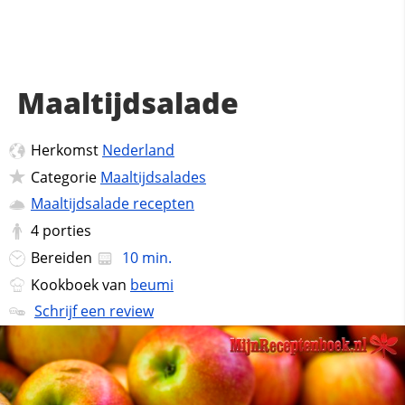
Maaltijdsalade
Herkomst
Nederland
Categorie
Maaltijdsalades
Maaltijdsalade recepten
4
porties
Bereiden
10 min.
Kookboek van
beumi
Schrijf een review