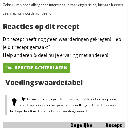
Gebruik van onze allergenen informatie is voor eigen risico, hieraan kunnen
geen rechten worden ontleend.
Reacties op dit recept
Dit recept heeft nog geen waarderingen gekregen! Heb
je dit recept gemaakt?
Help anderen & deel nu je ervaring met anderen!
REACTIE ACHTERLATEN
Voedingswaardetabel
Tip:
Bewuster met ingrediënten omgaan? Klik of druk op een
voedingswaarde en wij geven aan welk ingrediënt de hoogste
bijdrage heeft in desbetreffende voedingswaarde.
Dagelijks
Recept