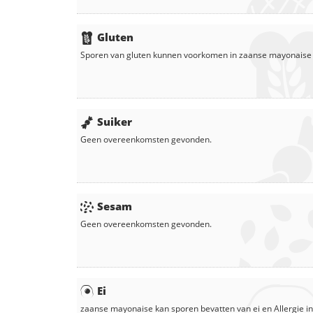
Gluten
Sporen van gluten kunnen voorkomen in
zaanse mayonaise
Suiker
Geen overeenkomsten gevonden.
Sesam
Geen overeenkomsten gevonden.
Ei
zaanse mayonaise
kan sporen bevatten van ei en
Allergie in