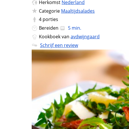
Herkomst
Nederland
Categorie
Maaltijdsalades
4
porties
Bereiden
5 min.
Kookboek van
avdwijngaard
Schrijf een review