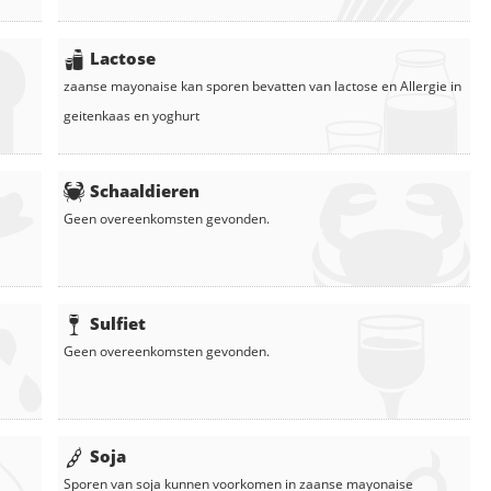
Lactose
zaanse mayonaise
kan sporen bevatten van lactose en
Allergie in
geitenkaas
en
yoghurt
Schaaldieren
Geen overeenkomsten gevonden.
Sulfiet
Geen overeenkomsten gevonden.
Soja
Sporen van soja kunnen voorkomen in
zaanse mayonaise