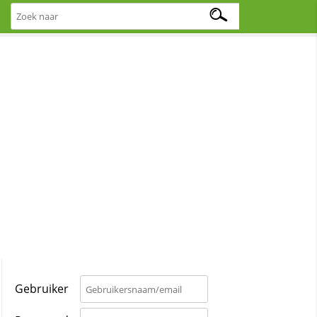
Gebruiker