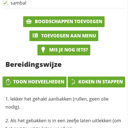
sambal
BOODSCHAPPEN TOEVOEGEN
TOEVOEGEN AAN MENU
MIS JE NOG IETS?
Bereidingswijze
TOON HOEVEELHEDEN
KOKEN IN STAPPEN
lekker het gehakt aanbakken (rullen, geen olie
nodig).
Als het gebakken is in een zeefje laten uitlekken (om