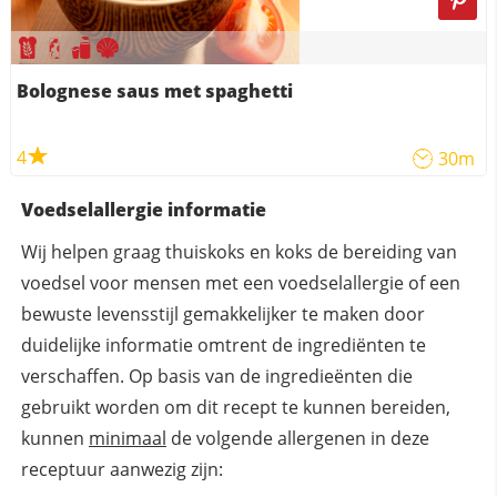
Bolognese saus met spaghetti
4
30m
Voedselallergie informatie
Wij helpen graag thuiskoks en koks de bereiding van
voedsel voor mensen met een voedselallergie of een
bewuste levensstijl gemakkelijker te maken door
duidelijke informatie omtrent de ingrediënten te
verschaffen. Op basis van de ingredieënten die
gebruikt worden om dit recept te kunnen bereiden,
kunnen
minimaal
de volgende allergenen in deze
receptuur aanwezig zijn: