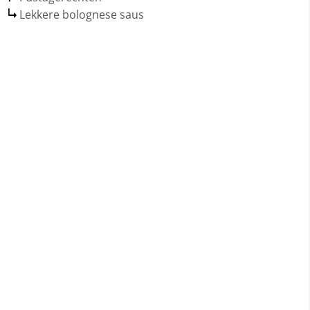
Lekkere bolognese saus