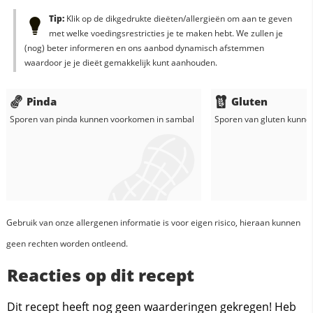
Tip:
Klik op de dikgedrukte dieëten/allergieën om aan te geven
met welke voedingsrestricties je te maken hebt. We zullen je
(nog) beter informeren en ons aanbod dynamisch afstemmen
waardoor je je dieët gemakkelijk kunt aanhouden.
Pinda
Gluten
Sporen van pinda kunnen voorkomen in
sambal
Sporen van gluten kunne
Gebruik van onze allergenen informatie is voor eigen risico, hieraan kunnen
geen rechten worden ontleend.
Reacties op dit recept
Dit recept heeft nog geen waarderingen gekregen! Heb