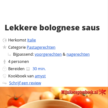
Lekkere bolognese saus
Herkomst
Italie
Categorie
Pastagerechten
Bijpassend:
voorgerechten
&
nagerechten
4
personen
Bereiden
30 min.
Kookboek van
amyst
Schrijf een review