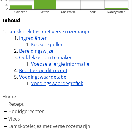
Inhoud
Lamskoteletjes met verse rozemarijn
Ingrediënten
Keukenspullen
Bereidingswijze
Ook lekker om te maken
Voedselallergie informatie
Reacties op dit recept
Voedingswaardetabel
Voedingswaardegrafiek
Home
Recept
Hoofdgerechten
Vlees
Lamskoteletjes met verse rozemarijn