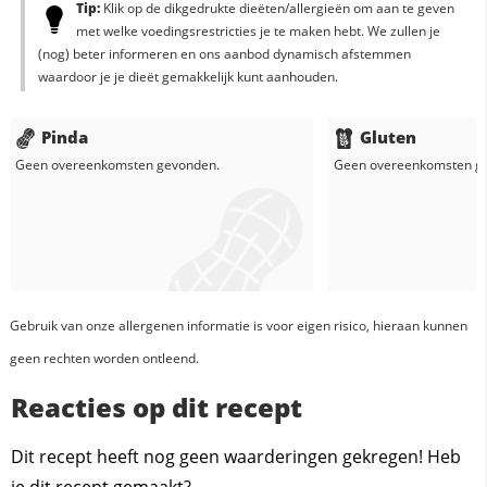
Tip:
Klik op de dikgedrukte dieëten/allergieën om aan te geven
met welke voedingsrestricties je te maken hebt. We zullen je
(nog) beter informeren en ons aanbod dynamisch afstemmen
waardoor je je dieët gemakkelijk kunt aanhouden.
Pinda
Gluten
Geen overeenkomsten gevonden.
Geen overeenkomsten g
Gebruik van onze allergenen informatie is voor eigen risico, hieraan kunnen
geen rechten worden ontleend.
Reacties op dit recept
Dit recept heeft nog geen waarderingen gekregen! Heb