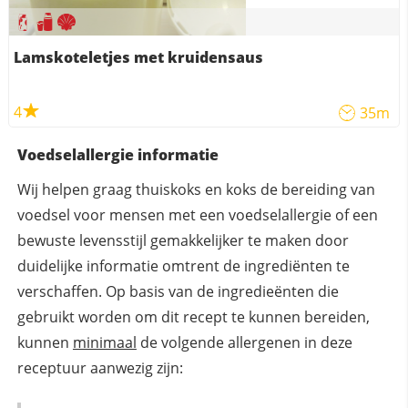
Lamskoteletjes met kruidensaus
4
35m
Voedselallergie informatie
Wij helpen graag thuiskoks en koks de bereiding van
voedsel voor mensen met een voedselallergie of een
bewuste levensstijl gemakkelijker te maken door
duidelijke informatie omtrent de ingrediënten te
verschaffen. Op basis van de ingredieënten die
gebruikt worden om dit recept te kunnen bereiden,
kunnen
minimaal
de volgende allergenen in deze
receptuur aanwezig zijn: