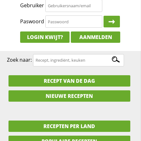
Gebruiker
Paswoord
LOGIN KWIJT?
AANMELDEN
Zoek naar:
RECEPT VAN DE DAG
NIEUWE RECEPTEN
RECEPTEN PER LAND