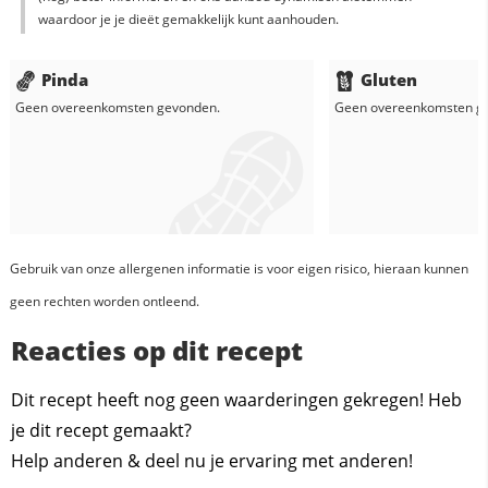
waardoor je je dieët gemakkelijk kunt aanhouden.
Pinda
Gluten
Geen overeenkomsten gevonden.
Geen overeenkomsten g
Gebruik van onze allergenen informatie is voor eigen risico, hieraan kunnen
geen rechten worden ontleend.
Reacties op dit recept
Dit recept heeft nog geen waarderingen gekregen! Heb
je dit recept gemaakt?
Help anderen & deel nu je ervaring met anderen!