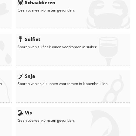
Schaaldieren
Geen overeenkomsten gevonden.
Sulfiet
Sporen van sulfiet kunnen voorkomen in
suiker
Soja
en
Sporen van soja kunnen voorkomen in
kippenbouillon
Vis
Geen overeenkomsten gevonden.