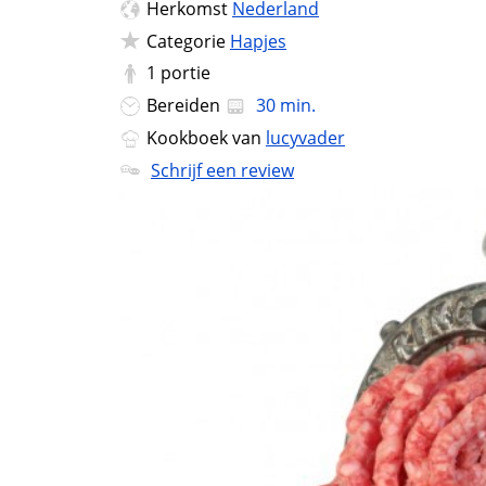
Herkomst
Nederland
Categorie
Hapjes
1
portie
Bereiden
30 min.
Kookboek van
lucyvader
Schrijf een review