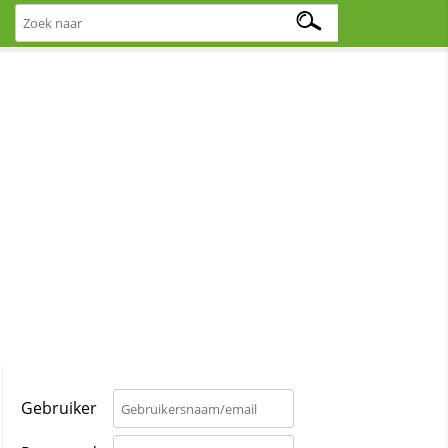
Gebruiker