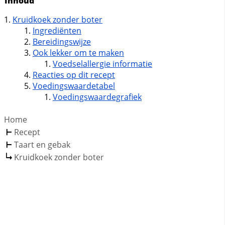
Inhoud
Kruidkoek zonder boter
Ingrediënten
Bereidingswijze
Ook lekker om te maken
Voedselallergie informatie
Reacties op dit recept
Voedingswaardetabel
Voedingswaardegrafiek
Home
Recept
Taart en gebak
Kruidkoek zonder boter