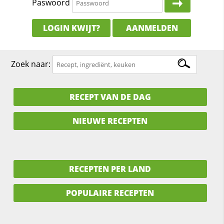
Paswoord
LOGIN KWIJT?
AANMELDEN
Zoek naar:
RECEPT VAN DE DAG
NIEUWE RECEPTEN
RECEPTEN PER LAND
POPULAIRE RECEPTEN