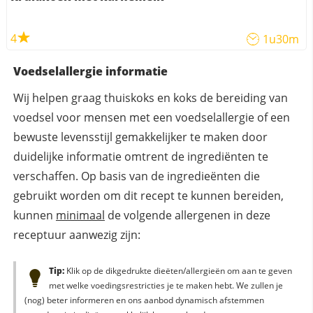
4
1u30m
Voedselallergie informatie
Wij helpen graag thuiskoks en koks de bereiding van
voedsel voor mensen met een voedselallergie of een
bewuste levensstijl gemakkelijker te maken door
duidelijke informatie omtrent de ingrediënten te
verschaffen. Op basis van de ingredieënten die
gebruikt worden om dit recept te kunnen bereiden,
kunnen
minimaal
de volgende allergenen in deze
receptuur aanwezig zijn:
Tip:
Klik op de dikgedrukte dieëten/allergieën om aan te geven
met welke voedingsrestricties je te maken hebt. We zullen je
(nog) beter informeren en ons aanbod dynamisch afstemmen