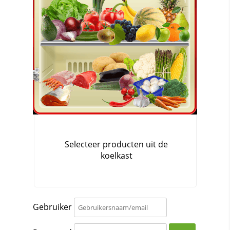
Gebruiker