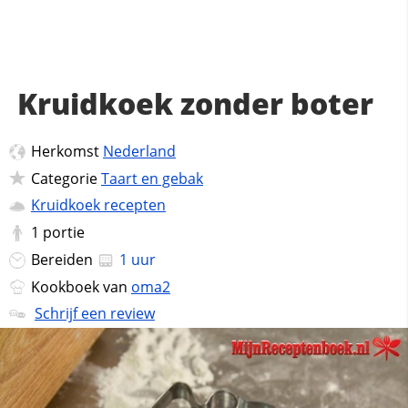
Kruidkoek zonder boter
Herkomst
Nederland
Categorie
Taart en gebak
Kruidkoek recepten
1
portie
Bereiden
1 uur
Kookboek van
oma2
Schrijf een review