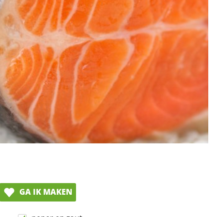
GA IK MAKEN