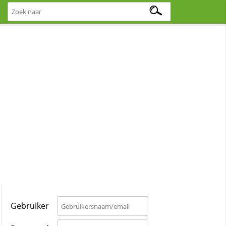
Gebruiker