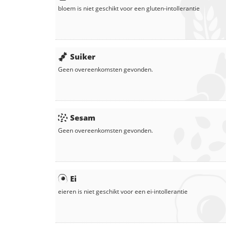
bloem
is niet geschikt voor een gluten-intollerantie
Suiker
Geen overeenkomsten gevonden.
Sesam
Geen overeenkomsten gevonden.
Ei
eieren
is niet geschikt voor een ei-intollerantie