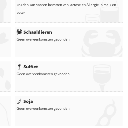
kruiden
kan sporen bevatten van lactose en
Allergie in
melk
en
boter
Schaaldieren
Geen overeenkomsten gevonden.
Sulfiet
Geen overeenkomsten gevonden.
Soja
Geen overeenkomsten gevonden.