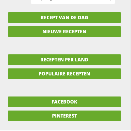
RECEPT VAN DE DAG
NIEUWE RECEPTEN
RECEPTEN PER LAND
POPULAIRE RECEPTEN
FACEBOOK
PINTEREST