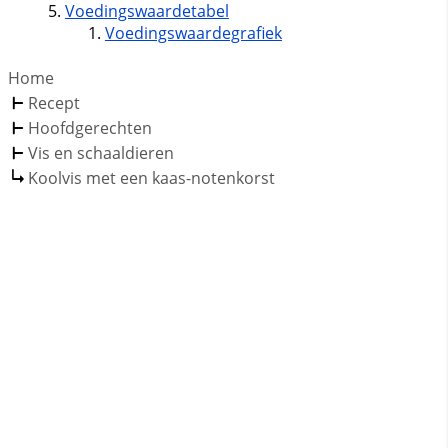
Voedingswaardetabel
Voedingswaardegrafiek
Home
Recept
Hoofdgerechten
Vis en schaaldieren
Koolvis met een kaas-notenkorst