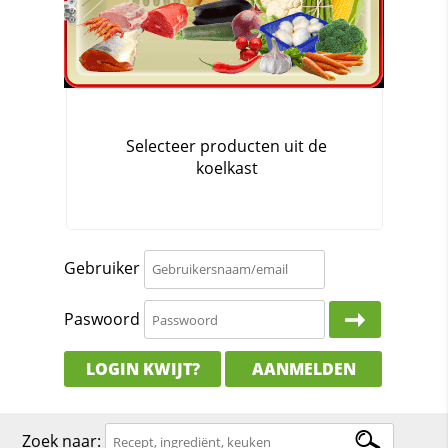
Gebruiker
Paswoord
LOGIN KWIJT?
AANMELDEN
Zoek naar: