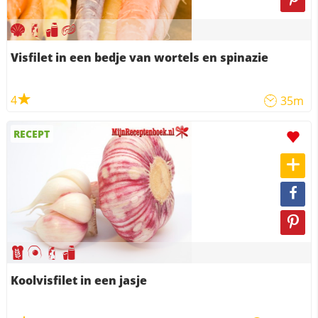
Visfilet in een bedje van wortels en spinazie
4
35m
RECEPT
Koolvisfilet in een jasje