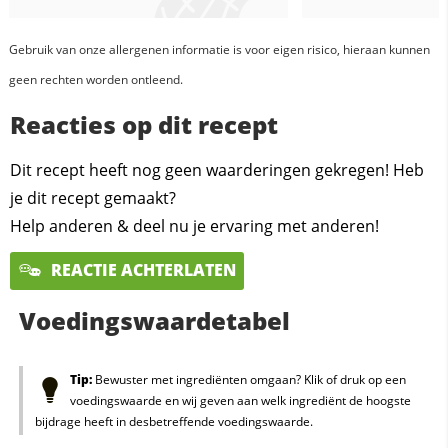
Gebruik van onze allergenen informatie is voor eigen risico, hieraan kunnen
geen rechten worden ontleend.
Reacties op dit recept
Dit recept heeft nog geen waarderingen gekregen! Heb
je dit recept gemaakt?
Help anderen & deel nu je ervaring met anderen!
REACTIE ACHTERLATEN
Voedingswaardetabel
Tip:
Bewuster met ingrediënten omgaan? Klik of druk op een
voedingswaarde en wij geven aan welk ingrediënt de hoogste
bijdrage heeft in desbetreffende voedingswaarde.